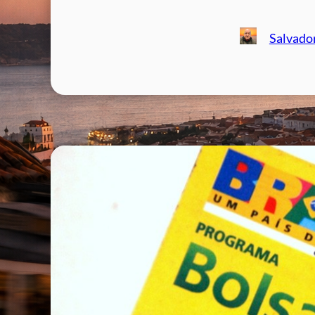
Salvado