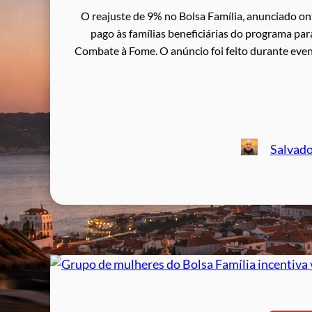
O reajuste de 9% no Bolsa Família, anunciado on
pago às famílias beneficiárias do programa pa
Combate à Fome. O anúncio foi feito durante even
Salvad