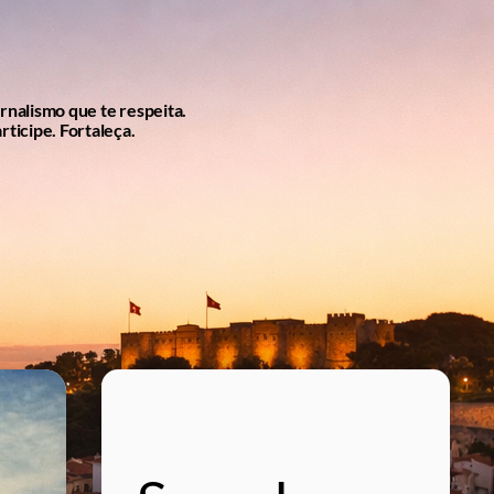
ornalismo que te respeita.
rticipe. Fortaleça.