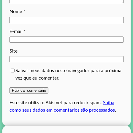
Nome
*
E-mail
*
Site
Salvar meus dados neste navegador para a próxima
vez que eu comentar.
Este site utiliza o Akismet para reduzir spam.
Saiba
como seus dados em comentários são processados
.