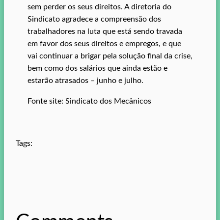
sem perder os seus direitos. A diretoria do
Sindicato agradece a compreensão dos
trabalhadores na luta que está sendo travada
em favor dos seus direitos e empregos, e que
vai continuar a brigar pela solução final da crise,
bem como dos salários que ainda estão e
estarão atrasados – junho e julho.
Fonte site: Sindicato dos Mecânicos
Tags: