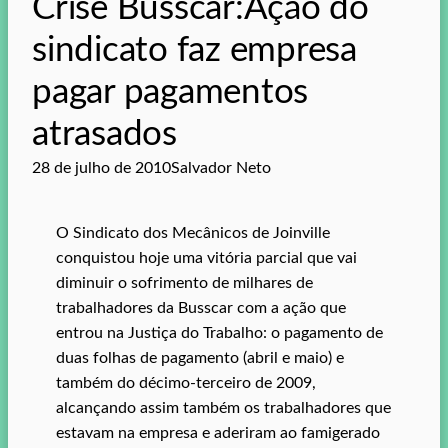
Crise Busscar:Ação do
sindicato faz empresa
pagar pagamentos
atrasados
28 de julho de 2010
Salvador Neto
O Sindicato dos Mecânicos de Joinville
conquistou hoje uma vitória parcial que vai
diminuir o sofrimento de milhares de
trabalhadores da Busscar com a ação que
entrou na Justiça do Trabalho: o pagamento de
duas folhas de pagamento (abril e maio) e
também do décimo-terceiro de 2009,
alcançando assim também os trabalhadores que
estavam na empresa e aderiram ao famigerado