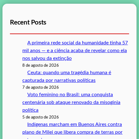
Recent Posts
A primeira rede social da humanidade tinha 57
mil anos — e a ciência acaba de revelar como ela
nos salvou da extinção
8 de agosto de 2026
Ceuta: quando uma tragédia humana é
capturada por narrativas políticas
7 de agosto de 2026
Voto feminino no Brasil: uma conquista
centenária sob ataque renovado da misoginia
política
5 de agosto de 2026
Indígenas marcham em Buenos Aires contra
plano de Milei que libera compra de terras por