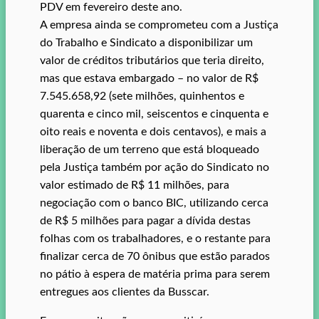
PDV em fevereiro deste ano.
A empresa ainda se comprometeu com a Justiça
do Trabalho e Sindicato a disponibilizar um
valor de créditos tributários que teria direito,
mas que estava embargado – no valor de R$
7.545.658,92 (sete milhões, quinhentos e
quarenta e cinco mil, seiscentos e cinquenta e
oito reais e noventa e dois centavos), e mais a
liberação de um terreno que está bloqueado
pela Justiça também por ação do Sindicato no
valor estimado de R$ 11 milhões, para
negociação com o banco BIC, utilizando cerca
de R$ 5 milhões para pagar a dívida destas
folhas com os trabalhadores, e o restante para
finalizar cerca de 70 ônibus que estão parados
no pátio à espera de matéria prima para serem
entregues aos clientes da Busscar.