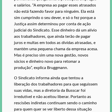
e salários. “A empresa ao pagar esses atrasados
não está fazendo favor para ninguém. Ela está
sim cumprindo o seu dever, e só o fez porque a
Justiça assim determinou por conta de ação
judicial do Sindicato. Esse dinheiro dá um alívio
aos trabalhadores, que ainda terão de pagar
juros e multas em todos as dívidas atrasadas, e
mantém uma pequena chama da empresa acesa.
Mas é preciso sim uma nova gestão, novos
sócios e dinheiro novo para retomar a
produção”, explica Bruggmann.
O Sindicato informa ainda que tentou a
liberação dos trabalhadores para que seguissem
suas vidas, mas a diretoria da Busscar foi
irredutível e não aceitou liberar. Portanto as
rescisões indiretas continuam sendo o caminho
para quem quer se ver liberto dessa situação