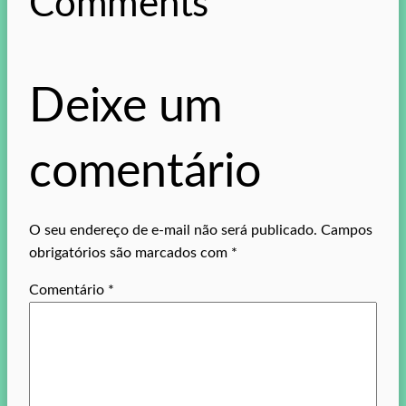
Comments
Deixe um
comentário
O seu endereço de e-mail não será publicado.
Campos
obrigatórios são marcados com
*
Comentário
*