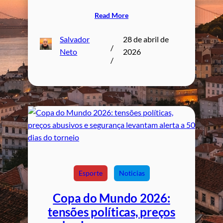
Read More
Salvador
28 de abril de
/
Neto
2026
/
Esporte
Noticias
Copa do Mundo 2026:
tensões políticas, preços