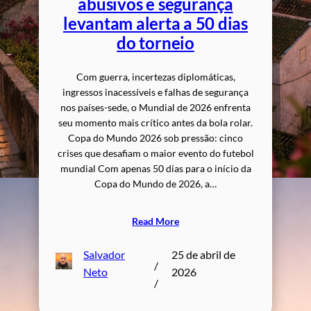
abusivos e segurança
levantam alerta a 50 dias
do torneio
Com guerra, incertezas diplomáticas,
ingressos inacessíveis e falhas de segurança
nos países-sede, o Mundial de 2026 enfrenta
seu momento mais crítico antes da bola rolar.
Copa do Mundo 2026 sob pressão: cinco
crises que desafiam o maior evento do futebol
mundial Com apenas 50 dias para o início da
Copa do Mundo de 2026, a…
Read More
Salvador
25 de abril de
/
Neto
2026
/