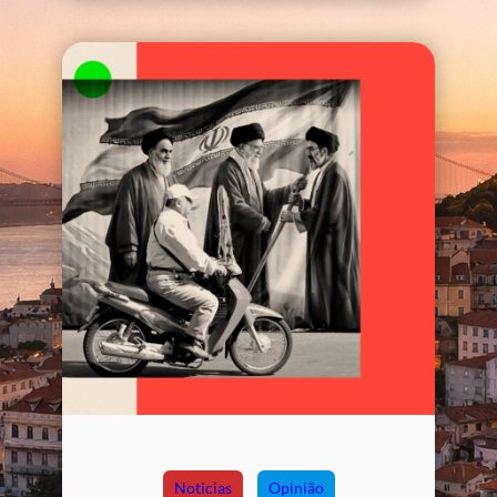
Noticias
Opinião