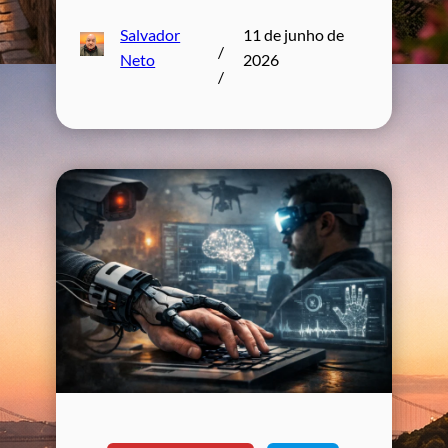
Salvador
11 de junho de
/
Neto
2026
/