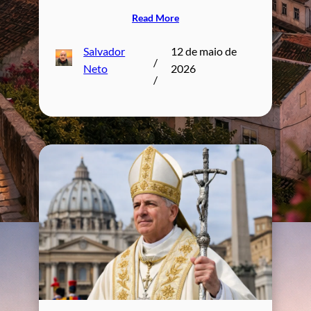
Read More
Salvador
12 de maio de
/
Neto
2026
/