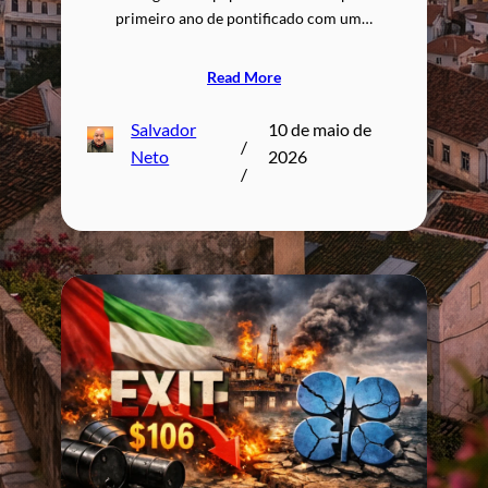
primeiro ano de pontificado com um…
Read More
Salvador
10 de maio de
/
Neto
2026
/