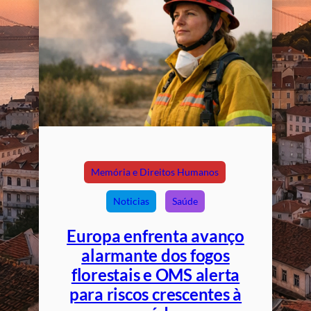
Memória e Direitos Humanos
Noticias
Saúde
Europa enfrenta avanço
alarmante dos fogos
florestais e OMS alerta
para riscos crescentes à