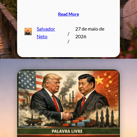
Read More
Salvador
27 de maio de
/
Neto
2026
/