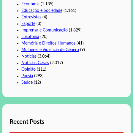
Economia
(1.135)
Educação e Sociedade
(1.161)
Entrevistas
(4)
Esporte
(3)
Imprensa e Comunicação
(1.829)
Lusofonia
(20)
Memória e Direitos Humanos
(41)
Mulheres e Violência de Gênero
(9)
Noticias
(3.064)
Notícias Gerais
(2.017)
Opinião
(111)
Poesia
(293)
Saúde
(12)
Recent Posts