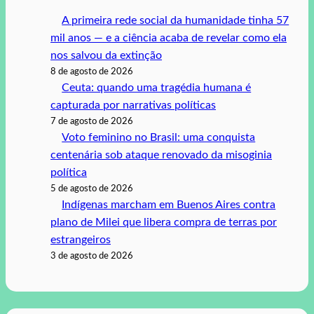
A primeira rede social da humanidade tinha 57
mil anos — e a ciência acaba de revelar como ela
nos salvou da extinção
8 de agosto de 2026
Ceuta: quando uma tragédia humana é
capturada por narrativas políticas
7 de agosto de 2026
Voto feminino no Brasil: uma conquista
centenária sob ataque renovado da misoginia
política
5 de agosto de 2026
Indígenas marcham em Buenos Aires contra
plano de Milei que libera compra de terras por
estrangeiros
3 de agosto de 2026