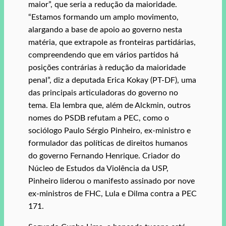
maior”, que seria a redução da maioridade.
“Estamos formando um amplo movimento,
alargando a base de apoio ao governo nesta
matéria, que extrapole as fronteiras partidárias,
compreendendo que em vários partidos há
posições contrárias à redução da maioridade
penal”, diz a deputada Erica Kokay (PT-DF), uma
das principais articuladoras do governo no
tema. Ela lembra que, além de Alckmin, outros
nomes do PSDB refutam a PEC, como o
sociólogo Paulo Sérgio Pinheiro, ex-ministro e
formulador das políticas de direitos humanos
do governo Fernando Henrique. Criador do
Núcleo de Estudos da Violência da USP,
Pinheiro liderou o manifesto assinado por nove
ex-ministros de FHC, Lula e Dilma contra a PEC
171.