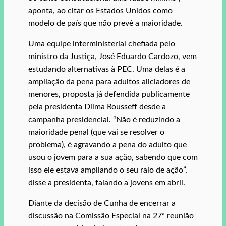
aponta, ao citar os Estados Unidos como
modelo de país que não prevê a maioridade.
Uma equipe interministerial chefiada pelo
ministro da Justiça, José Eduardo Cardozo, vem
estudando alternativas à PEC. Uma delas é a
ampliação da pena para adultos aliciadores de
menores, proposta já defendida publicamente
pela presidenta Dilma Rousseff desde a
campanha presidencial. “Não é reduzindo a
maioridade penal (que vai se resolver o
problema), é agravando a pena do adulto que
usou o jovem para a sua ação, sabendo que com
isso ele estava ampliando o seu raio de ação”,
disse a presidenta, falando a jovens em abril.
Diante da decisão de Cunha de encerrar a
discussão na Comissão Especial na 27ª reunião