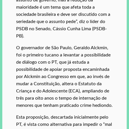
maioridade é um tema que afeta toda a
sociedade brasileira e deve ser discutido com a
seriedade que o assunto pede”, diz o líder do
PSDB no Senado, Cássio Cunha Lima (PSDB-
PB).
O governador de São Paulo, Geraldo Alckmin,
foi o primeiro tucano a levantar a possibilidade
de diálogo com o PT, que já estuda a
possibilidade de apoiar proposta encaminhada
por Alckmin ao Congresso em que, ao invés de
mudar a Constituição, altera o Estatuto da
Criança e do Adolescente (ECA), ampliando de
três para oito anos o tempo de internação de
menores que tenham praticado crime hediondo.
Esta proposição, descartada inicialmente pelo
PT, é vista como alternativa para impedir o “mal