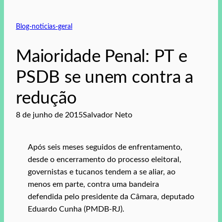
Blog-noticias-geral
Maioridade Penal: PT e
PSDB se unem contra a
redução
8 de junho de 2015
Salvador Neto
Após seis meses seguidos de enfrentamento,
desde o encerramento do processo eleitoral,
governistas e tucanos tendem a se aliar, ao
menos em parte, contra uma bandeira
defendida pelo presidente da Câmara, deputado
Eduardo Cunha (PMDB-RJ).