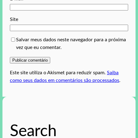
Site
Salvar meus dados neste navegador para a próxima
vez que eu comentar.
Este site utiliza o Akismet para reduzir spam.
Saiba
como seus dados em comentários são processados
.
Search