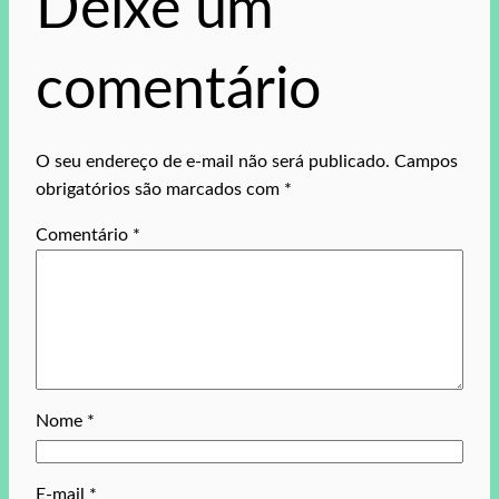
Deixe um
comentário
O seu endereço de e-mail não será publicado.
Campos
obrigatórios são marcados com
*
Comentário
*
Nome
*
E-mail
*