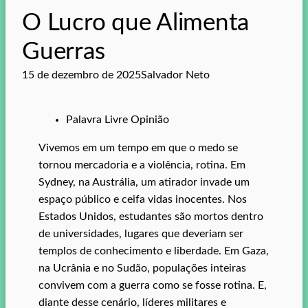
O Lucro que Alimenta
Guerras
15 de dezembro de 2025
Salvador Neto
Palavra Livre Opinião
Vivemos em um tempo em que o medo se
tornou mercadoria e a violência, rotina. Em
Sydney, na Austrália, um atirador invade um
espaço público e ceifa vidas inocentes. Nos
Estados Unidos, estudantes são mortos dentro
de universidades, lugares que deveriam ser
templos de conhecimento e liberdade. Em Gaza,
na Ucrânia e no Sudão, populações inteiras
convivem com a guerra como se fosse rotina. E,
diante desse cenário, líderes militares e