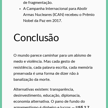
de fragmentação.
A Campanha Internacional para Abolir
Armas Nucleares (ICAN) recebeu o Prêmio
Nobel da Paz em 2017.
Conclusão
O mundo parece caminhar para um abismo de
medo e violência. Mas cada gesto de
resistência, cada palavra escrita, cada memória
preservada é uma forma de dizer não à
banalização da morte.
Alternativas existem: transparência,
desinvestimento, educação, diplomacia,
economia alternativa. O pano de fundo do
armamentismo é dinheiro e lucros —
US$ 2,7