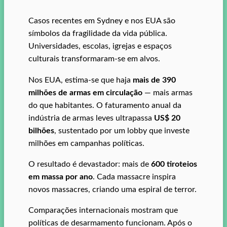
Casos recentes em Sydney e nos EUA são
símbolos da fragilidade da vida pública.
Universidades, escolas, igrejas e espaços
culturais transformaram-se em alvos.
Nos EUA, estima-se que haja
mais de 390
milhões de armas em circulação
— mais armas
do que habitantes. O faturamento anual da
indústria de armas leves ultrapassa
US$ 20
bilhões
, sustentado por um lobby que investe
milhões em campanhas políticas.
O resultado é devastador: mais de
600 tiroteios
em massa por ano
. Cada massacre inspira
novos massacres, criando uma espiral de terror.
Comparações internacionais mostram que
políticas de desarmamento funcionam. Após o