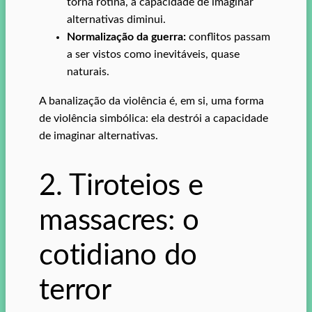
torna rotina, a capacidade de imaginar
alternativas diminui.
Normalização da guerra:
conflitos passam
a ser vistos como inevitáveis, quase
naturais.
A banalização da violência é, em si, uma forma
de violência simbólica: ela destrói a capacidade
de imaginar alternativas.
2. Tiroteios e
massacres: o
cotidiano do
terror