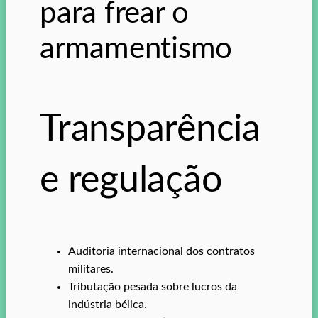
para frear o
armamentismo
Transparência
e regulação
Auditoria internacional dos contratos
militares.
Tributação pesada sobre lucros da
indústria bélica.