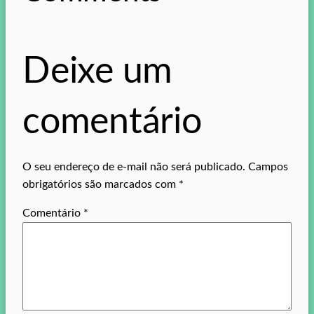
Deixe um
comentário
O seu endereço de e-mail não será publicado.
Campos
obrigatórios são marcados com
*
Comentário
*