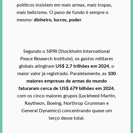
políticos insistem em mais armas, mais tropas,
mais belicismo. O pano de fundo é sempre o
mesmo:
dinheiro, lucros, poder
.
Segundo o SIPRI (Stockholm International
Peace Research Institute), os gastos militares
globais atingiram
US$ 2,7 trilhões em 2024
, o
maior valor já registrado. Paralelamente, as
100
maiores empresas de armas do mundo
faturaram cerca de US$ 679 bilhões em 2024
,
com os cinco maiores grupos (Lockheed Martin,
Raytheon, Boeing, Northrop Grumman e
General Dynamics) concentrando quase um
terço desse total.