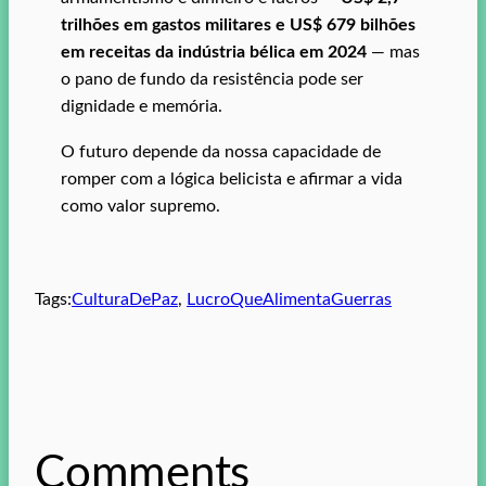
trilhões em gastos militares e US$ 679 bilhões
em receitas da indústria bélica em 2024
— mas
o pano de fundo da resistência pode ser
dignidade e memória.
O futuro depende da nossa capacidade de
romper com a lógica belicista e afirmar a vida
como valor supremo.
Tags:
CulturaDePaz
, 
LucroQueAlimentaGuerras
Comments