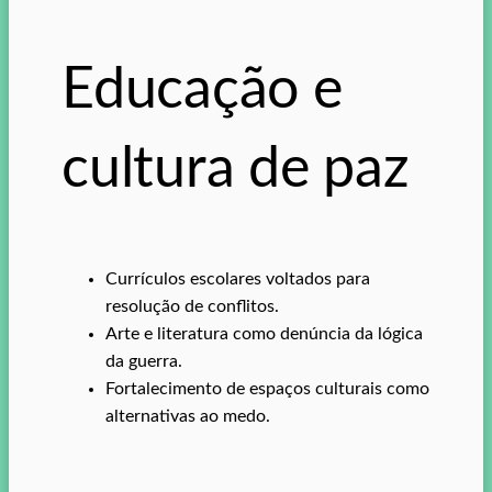
Educação e
cultura de paz
Currículos escolares voltados para
resolução de conflitos.
Arte e literatura como denúncia da lógica
da guerra.
Fortalecimento de espaços culturais como
alternativas ao medo.