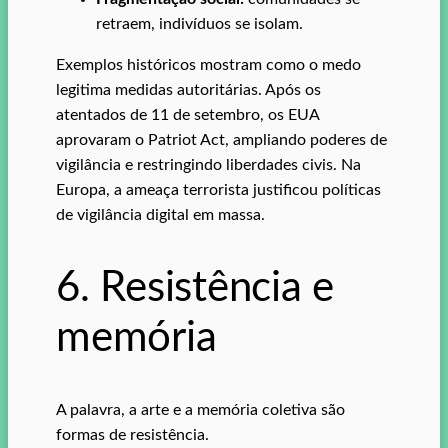
retraem, indivíduos se isolam.
Exemplos históricos mostram como o medo
legitima medidas autoritárias. Após os
atentados de 11 de setembro, os EUA
aprovaram o Patriot Act, ampliando poderes de
vigilância e restringindo liberdades civis. Na
Europa, a ameaça terrorista justificou políticas
de vigilância digital em massa.
6. Resistência e
memória
A palavra, a arte e a memória coletiva são
formas de resistência.