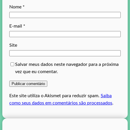
Nome
*
E-mail
*
Site
Salvar meus dados neste navegador para a próxima
vez que eu comentar.
Este site utiliza o Akismet para reduzir spam.
Saiba
como seus dados em comentários são processados
.