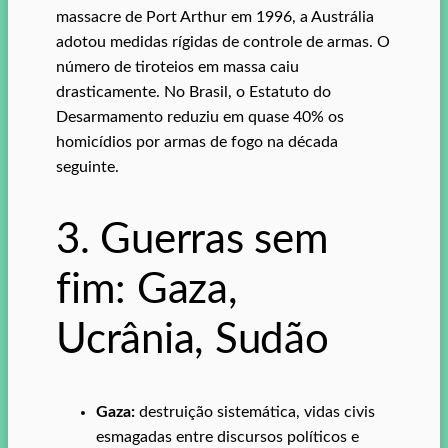
massacre de Port Arthur em 1996, a Austrália
adotou medidas rígidas de controle de armas. O
número de tiroteios em massa caiu
drasticamente. No Brasil, o Estatuto do
Desarmamento reduziu em quase 40% os
homicídios por armas de fogo na década
seguinte.
3. Guerras sem
fim: Gaza,
Ucrânia, Sudão
Gaza:
destruição sistemática, vidas civis
esmagadas entre discursos políticos e