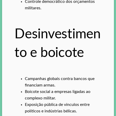
Controle democrático dos orçamentos
militares.
Desinvestimen
to e boicote
Campanhas globais contra bancos que
financiam armas.
Boicote social a empresas ligadas ao
complexo militar.
Exposição pública de vínculos entre
políticos e indústrias bélicas.