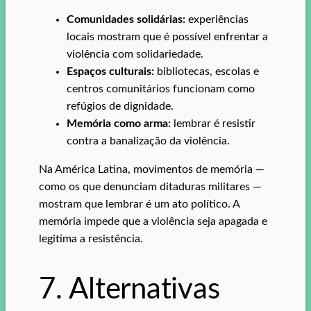
Comunidades solidárias:
experiências
locais mostram que é possível enfrentar a
violência com solidariedade.
Espaços culturais:
bibliotecas, escolas e
centros comunitários funcionam como
refúgios de dignidade.
Memória como arma:
lembrar é resistir
contra a banalização da violência.
Na América Latina, movimentos de memória —
como os que denunciam ditaduras militares —
mostram que lembrar é um ato político. A
memória impede que a violência seja apagada e
legitima a resistência.
7. Alternativas