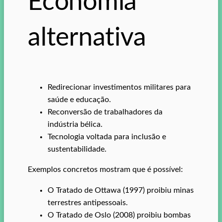
Economia
alternativa
Redirecionar investimentos militares para
saúde e educação.
Reconversão de trabalhadores da
indústria bélica.
Tecnologia voltada para inclusão e
sustentabilidade.
Exemplos concretos mostram que é possível:
O Tratado de Ottawa (1997) proibiu minas
terrestres antipessoais.
O Tratado de Oslo (2008) proibiu bombas