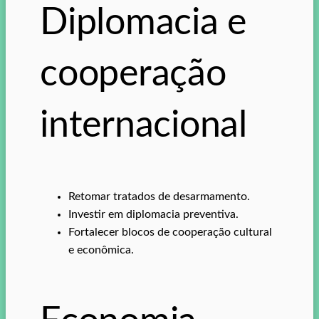
Diplomacia e
cooperação
internacional
Retomar tratados de desarmamento.
Investir em diplomacia preventiva.
Fortalecer blocos de cooperação cultural
e econômica.