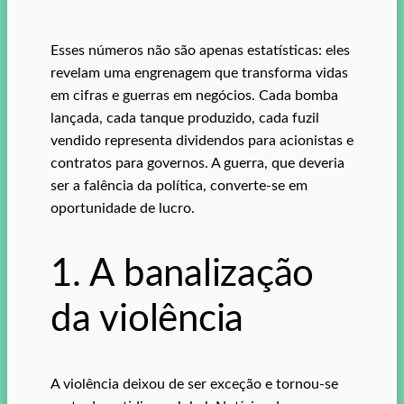
Esses números não são apenas estatísticas: eles
revelam uma engrenagem que transforma vidas
em cifras e guerras em negócios. Cada bomba
lançada, cada tanque produzido, cada fuzil
vendido representa dividendos para acionistas e
contratos para governos. A guerra, que deveria
ser a falência da política, converte-se em
oportunidade de lucro.
1. A banalização
da violência
A violência deixou de ser exceção e tornou-se