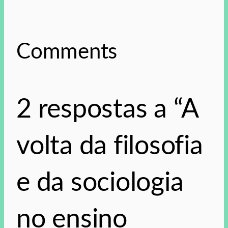
Comments
2 respostas a “A
volta da filosofia
e da sociologia
no ensino