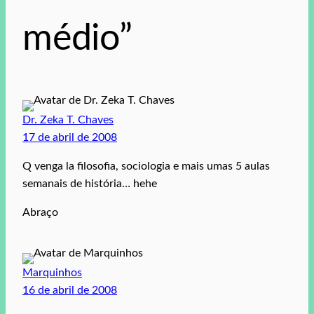
médio”
Dr. Zeka T. Chaves
17 de abril de 2008
Q venga la filosofia, sociologia e mais umas 5 aulas
semanais de história… hehe
Abraço
Marquinhos
16 de abril de 2008