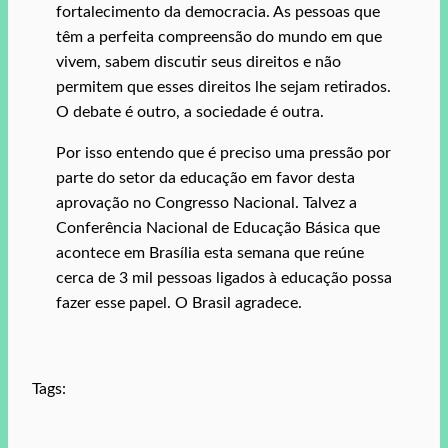
fortalecimento da democracia. As pessoas que
têm a perfeita compreensão do mundo em que
vivem, sabem discutir seus direitos e não
permitem que esses direitos lhe sejam retirados.
O debate é outro, a sociedade é outra.
Por isso entendo que é preciso uma pressão por
parte do setor da educação em favor desta
aprovação no Congresso Nacional. Talvez a
Conferência Nacional de Educação Básica que
acontece em Brasília esta semana que reúne
cerca de 3 mil pessoas ligados à educação possa
fazer esse papel. O Brasil agradece.
Tags: