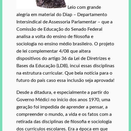
Leio com grande
alegria em material do Diap – Departamento
Intersindical de Assessoria Parlamentar – que a
Comissão de Educação do Senado Federal
analisa a volta do ensino de filosofia e
sociologia no ensino médio brasileiro. O projeto
de lei complementar 4/08 que altera
dispositivos do artigo 36 da Lei de Diretrizes e
Bases da Educação (LDB), incui essas disciplinas
na estrutura curricular. Que bela notícia para o
futuro do país caso essa inclusão seja aprovada!
Desde a ditadura, e especialmente a partir do
Governo Médici no início dos anos 1970, uma
geração foi impedida de aprender a pensar, a
compreender o mundo, a vida e os fatos com a
retirada das disciplinas de filosofia e sociologia
dos currículos escolares. Era a época em que