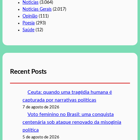
Noticias
(3.064)
Notícias Gerais
(2.017)
Opinião
(111)
Poesia
(293)
Saúde
(12)
Recent Posts
Ceuta: quando uma tragédia humana é
capturada por narrativas políticas
7 de agosto de 2026
Voto feminino no Brasil: uma conquista
centenária sob ataque renovado da misoginia
política
5 de agosto de 2026