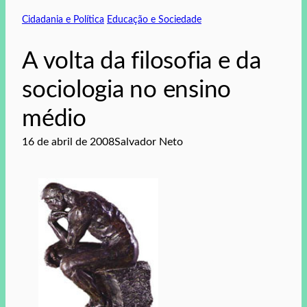
Cidadania e Política
Educação e Sociedade
A volta da filosofia e da
sociologia no ensino
médio
16 de abril de 2008
Salvador Neto