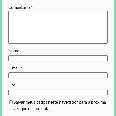
Comentário
*
Nome
*
E-mail
*
Site
Salvar meus dados neste navegador para a próxima
vez que eu comentar.