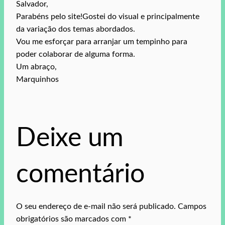
Salvador,
Parabéns pelo site!Gostei do visual e principalmente
da variação dos temas abordados.
Vou me esforçar para arranjar um tempinho para
poder colaborar de alguma forma.
Um abraço,
Marquinhos
Deixe um
comentário
O seu endereço de e-mail não será publicado.
Campos
obrigatórios são marcados com
*