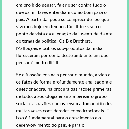
era proibido pensar, falar e ser contra tudo o
que os militares entendiam como bom para o
país. A partir daí pode se compreender porque
vivemos hoje em tempos tão difíceis sob o
ponto de vista da alienação da juventude diante
de temas da política. Os Big Brothers,
Malhações e outros sub-produtos da mídia
floresceram por conta deste ambiente em que
pensar é muito difícil.
Se a filosofia ensina a pensar o mundo, a vida e
os fatos de forma profundamente analisadora e
questionadora, na procura das razões primeiras
de tudo, a sociologia ensina a pensar o grupo
social e as razões que os levam a tomar atitudes
muitas vezes consideradas como irracionais. E
isso é fundamental para o crescimento e o
desenvolvimento do país, e para o