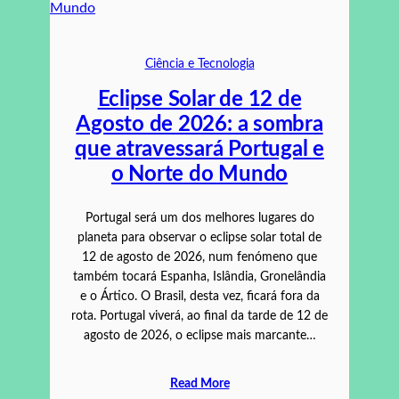
Ciência e Tecnologia
Eclipse Solar de 12 de
Agosto de 2026: a sombra
que atravessará Portugal e
o Norte do Mundo
Portugal será um dos melhores lugares do
planeta para observar o eclipse solar total de
12 de agosto de 2026, num fenómeno que
também tocará Espanha, Islândia, Gronelândia
e o Ártico. O Brasil, desta vez, ficará fora da
rota. Portugal viverá, ao final da tarde de 12 de
agosto de 2026, o eclipse mais marcante…
Read More