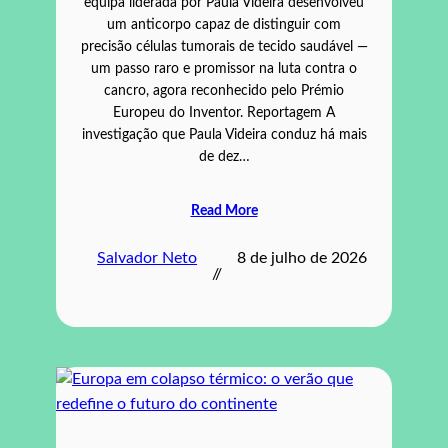
equipa liderada por Paula Videira desenvolveu
um anticorpo capaz de distinguir com
precisão células tumorais de tecido saudável —
um passo raro e promissor na luta contra o
cancro, agora reconhecido pelo Prémio
Europeu do Inventor. Reportagem A
investigação que Paula Videira conduz há mais
de dez…
Read More
Salvador Neto
8 de julho de 2026
//