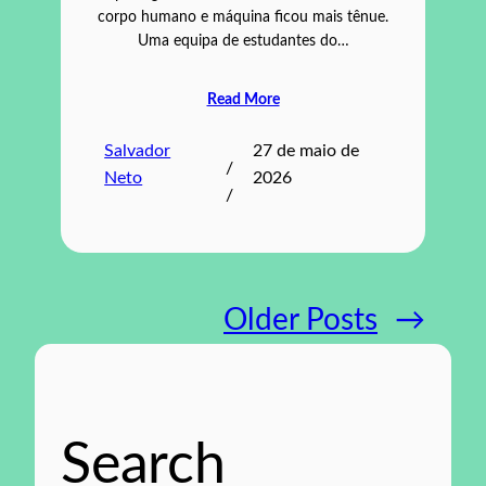
corpo humano e máquina ficou mais tênue.
Uma equipa de estudantes do…
Read More
Salvador
27 de maio de
/
Neto
2026
/
Older Posts
→
Search