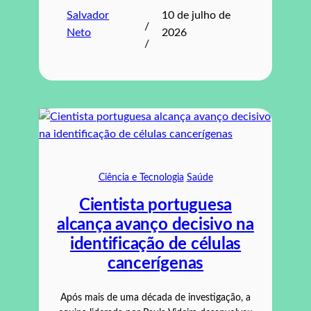
Salvador
10 de julho de
/
Neto
2026
/
Ciência e Tecnologia
Saúde
Cientista portuguesa
alcança avanço decisivo na
identificação de células
cancerígenas
Após mais de uma década de investigação, a