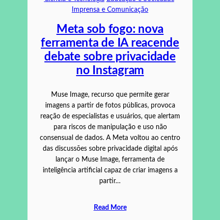
Imprensa e Comunicação
Meta sob fogo: nova
ferramenta de IA reacende
debate sobre privacidade
no Instagram
Muse Image, recurso que permite gerar
imagens a partir de fotos públicas, provoca
reação de especialistas e usuários, que alertam
para riscos de manipulação e uso não
consensual de dados. A Meta voltou ao centro
das discussões sobre privacidade digital após
lançar o Muse Image, ferramenta de
inteligência artificial capaz de criar imagens a
partir…
Read More