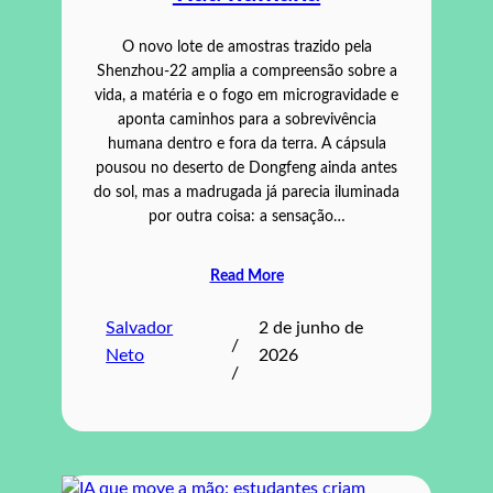
O novo lote de amostras trazido pela
Shenzhou‑22 amplia a compreensão sobre a
vida, a matéria e o fogo em microgravidade e
aponta caminhos para a sobrevivência
humana dentro e fora da terra. A cápsula
pousou no deserto de Dongfeng ainda antes
do sol, mas a madrugada já parecia iluminada
por outra coisa: a sensação…
Read More
Salvador
2 de junho de
/
Neto
2026
/