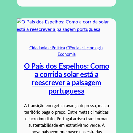
Cidadania e Política
Ciência e Tecnologia
Economia
O País dos Espelhos: Como
a corrida solar está a
reescrever a paisagem
portuguesa
A transição energética avança depressa, mas o
território paga o preço. Entre metas climáticas
e lucro imediato, Portugal arrisca transformar
sustentabilidade em extrativismo verde. A
nova paisagem que nasce nas estradas