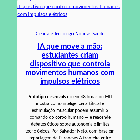
Ciência e Tecnologia
Noticias
Saúde
IA que move a mão:
estudantes criam
dispositivo que controla
movimentos humanos com
impulsos elétricos
Protótipo desenvolvido em 48 horas no MIT
mostra como inteligência artificial e
estimulação muscular podem assumir o
comando do corpo humano — e reacende
debates éticos sobre autonomia e limites
tecnológicos. Por Salvador Neto, com base em
reportagem da Euronews A fronteira entre