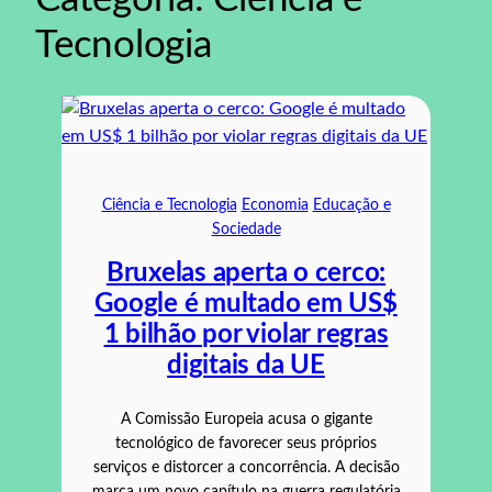
Tecnologia
Ciência e Tecnologia
Economia
Educação e
Sociedade
Bruxelas aperta o cerco:
Google é multado em US$
1 bilhão por violar regras
digitais da UE
A Comissão Europeia acusa o gigante
tecnológico de favorecer seus próprios
serviços e distorcer a concorrência. A decisão