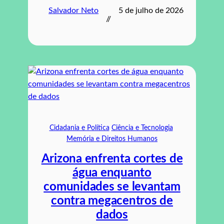
Salvador Neto
5 de julho de 2026
//
Cidadania e Política
Ciência e Tecnologia
Memória e Direitos Humanos
Arizona enfrenta cortes de
água enquanto
comunidades se levantam
contra megacentros de
dados