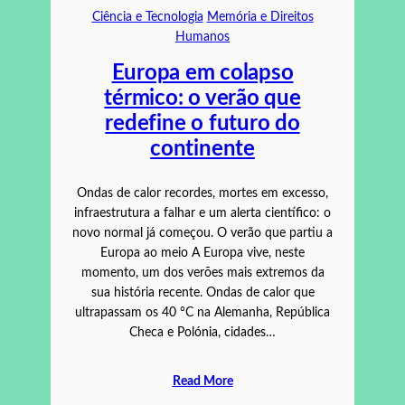
Ciência e Tecnologia
Memória e Direitos
Humanos
Europa em colapso
térmico: o verão que
redefine o futuro do
continente
Ondas de calor recordes, mortes em excesso,
infraestrutura a falhar e um alerta científico: o
novo normal já começou. O verão que partiu a
Europa ao meio A Europa vive, neste
momento, um dos verões mais extremos da
sua história recente. Ondas de calor que
ultrapassam os 40 °C na Alemanha, República
Checa e Polónia, cidades…
Read More