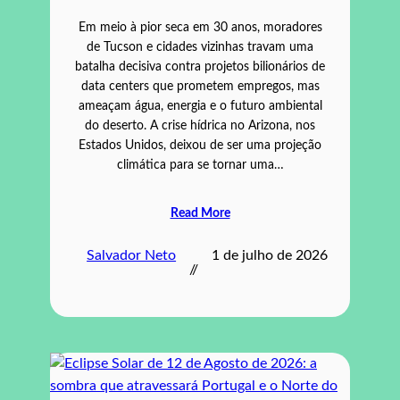
Em meio à pior seca em 30 anos, moradores
de Tucson e cidades vizinhas travam uma
batalha decisiva contra projetos bilionários de
data centers que prometem empregos, mas
ameaçam água, energia e o futuro ambiental
do deserto. A crise hídrica no Arizona, nos
Estados Unidos, deixou de ser uma projeção
climática para se tornar uma…
Read More
Salvador Neto
1 de julho de 2026
//