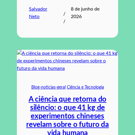
Salvador
8 de junho de
/
Neto
2026
/
Blog-noticias-geral
Ciência e Tecnologia
A ciência que retorna do
silêncio: o que 41 kg de
experimentos chineses
revelam sobre o futuro da
vida humana