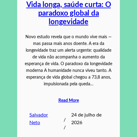
Vida longa, saúde curta: O
paradoxo global da
longevidade
Novo estudo revela que o mundo vive mais —
mas passa mais anos doente. A era da
longevidade traz um alerta urgente: qualidade
de vida não acompanha o aumento da
esperança de vida. O paradoxo da longevidade
moderna A humanidade nunca viveu tanto. A
esperança de vida global chegou a 73,8 anos,
impulsionada pela queda…
Read More
Salvador
24 de julho de
/
Neto
2026
/