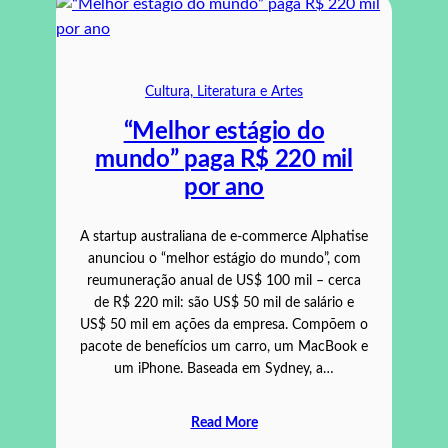
Cultura, Literatura e Artes
“Melhor estágio do
mundo” paga R$ 220 mil
por ano
A startup australiana de e-commerce Alphatise
anunciou o “melhor estágio do mundo”, com
reumuneração anual de US$ 100 mil – cerca
de R$ 220 mil: são US$ 50 mil de salário e
US$ 50 mil em ações da empresa. Compõem o
pacote de benefícios um carro, um MacBook e
um iPhone. Baseada em Sydney, a…
Read More