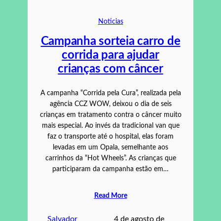
Noticias
Campanha sorteia carro de
corrida para ajudar
crianças com câncer
A campanha “Corrida pela Cura”, realizada pela
agência CCZ WOW, deixou o dia de seis
crianças em tratamento contra o câncer muito
mais especial. Ao invés da tradicional van que
faz o transporte até o hospital, elas foram
levadas em um Opala, semelhante aos
carrinhos da “Hot Wheels”. As crianças que
participaram da campanha estão em…
Read More
Salvador
4 de agosto de