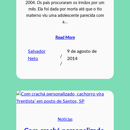
2004. Os pais procuraram os irmãos por um
mês. Ela foi dada por morta até que o tio
materno viu uma adolescente parecida com
a…
Read More
Salvador
9 de agosto de
/
Neto
2014
/
Noticias