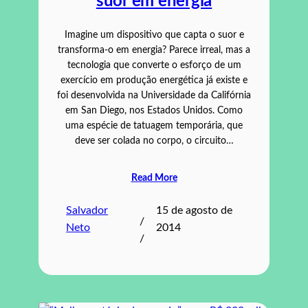
suor em energia
Imagine um dispositivo que capta o suor e
transforma-o em energia? Parece irreal, mas a
tecnologia que converte o esforço de um
exercício em produção energética já existe e
foi desenvolvida na Universidade da Califórnia
em San Diego, nos Estados Unidos. Como
uma espécie de tatuagem temporária, que
deve ser colada no corpo, o circuito…
Read More
Salvador
15 de agosto de
/
Neto
2014
/