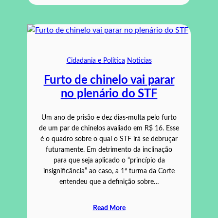
Cidadania e Política
Noticias
Furto de chinelo vai parar
no plenário do STF
Um ano de prisão e dez dias-multa pelo furto
de um par de chinelos avaliado em R$ 16. Esse
é o quadro sobre o qual o STF irá se debruçar
futuramente. Em detrimento da inclinação
para que seja aplicado o “princípio da
insignificância” ao caso, a 1ª turma da Corte
entendeu que a definição sobre…
Read More