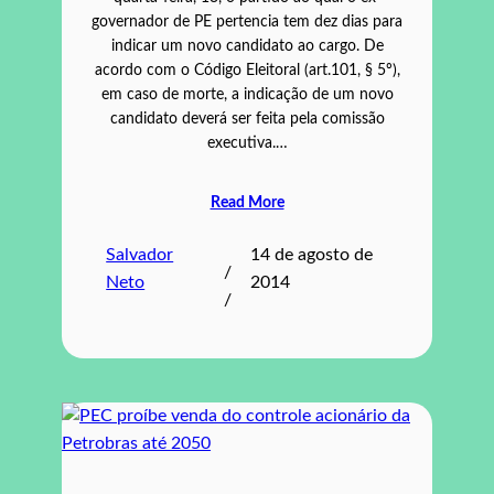
governador de PE pertencia tem dez dias para
indicar um novo candidato ao cargo. De
acordo com o Código Eleitoral (art.101, § 5º),
em caso de morte, a indicação de um novo
candidato deverá ser feita pela comissão
executiva.…
Read More
Salvador
14 de agosto de
/
Neto
2014
/