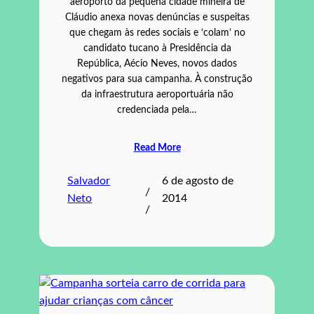
aeroporto da pequena cidade mineira de
Cláudio anexa novas denúncias e suspeitas
que chegam às redes sociais e ‘colam’ no
candidato tucano à Presidência da
República, Aécio Neves, novos dados
negativos para sua campanha. À construção
da infraestrutura aeroportuária não
credenciada pela…
Read More
Salvador
6 de agosto de
/
Neto
2014
/