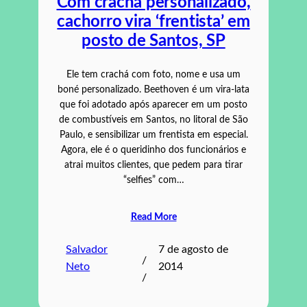
Com crachá personalizado,
cachorro vira ‘frentista’ em
posto de Santos, SP
Ele tem crachá com foto, nome e usa um
boné personalizado. Beethoven é um vira-lata
que foi adotado após aparecer em um posto
de combustíveis em Santos, no litoral de São
Paulo, e sensibilizar um frentista em especial.
Agora, ele é o queridinho dos funcionários e
atrai muitos clientes, que pedem para tirar
“selfies” com…
Read More
Salvador
7 de agosto de
/
Neto
2014
/