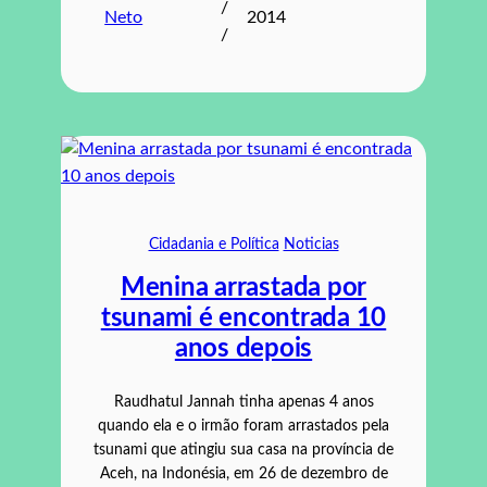
/
Neto
2014
/
Cidadania e Política
Noticias
Menina arrastada por
tsunami é encontrada 10
anos depois
Raudhatul Jannah tinha apenas 4 anos
quando ela e o irmão foram arrastados pela
tsunami que atingiu sua casa na província de
Aceh, na Indonésia, em 26 de dezembro de