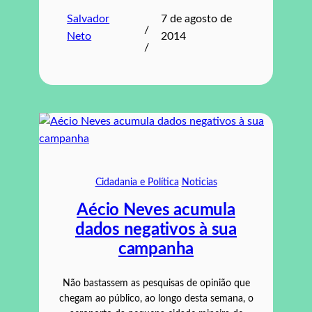
Salvador
7 de agosto de
/
Neto
2014
/
Cidadania e Política
Noticias
Aécio Neves acumula
dados negativos à sua
campanha
Não bastassem as pesquisas de opinião que
chegam ao público, ao longo desta semana, o