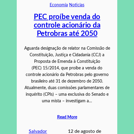
Economia
Noticias
PEC proíbe venda do
controle acionário da
Petrobras até 2050
Aguarda designação de relator na Comissão de
Constituição, Justiça e Cidadania (CCJ) a
Proposta de Emenda à Constituição
(PEC) 15/2014, que proíbe a venda do
controle acionário da Petrobras pelo governo
brasileiro até 31 de dezembro de 2050.
Atualmente, duas comissões parlamentares de
inquérito (CPIs) – uma exclusiva do Senado e
uma mista – investigam a…
Read More
Salvador
12 de agosto de