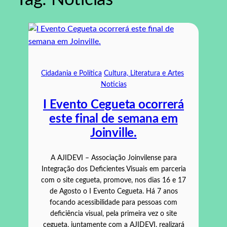
Cidadania e Política
Cultura, Literatura e Artes
Noticias
I Evento Cegueta ocorrerá
este final de semana em
Joinville.
A AJIDEVI – Associação Joinvilense para
Integração dos Deficientes Visuais em parceria
com o site cegueta, promove, nos dias 16 e 17
de Agosto o I Evento Cegueta. Há 7 anos
focando acessibilidade para pessoas com
deficiência visual, pela primeira vez o site
cegueta, juntamente com a AJIDEVI, realizará