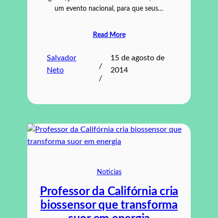
um evento nacional, para que seus…
Read More
Salvador
15 de agosto de
/
Neto
2014
/
Noticias
Professor da Califórnia cria
biossensor que transforma