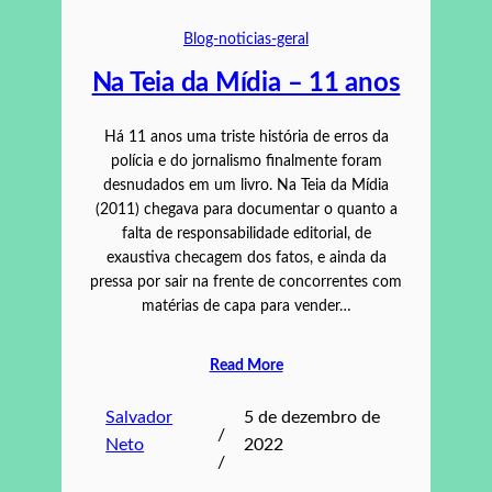
Blog-noticias-geral
Na Teia da Mídia – 11 anos
Há 11 anos uma triste história de erros da
polícia e do jornalismo finalmente foram
desnudados em um livro. Na Teia da Mídia
(2011) chegava para documentar o quanto a
falta de responsabilidade editorial, de
exaustiva checagem dos fatos, e ainda da
pressa por sair na frente de concorrentes com
matérias de capa para vender…
Read More
Salvador
5 de dezembro de
/
Neto
2022
/