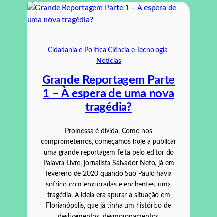
Cidadania e Política
Ciência e Tecnologia
Noticias
Grande Reportagem Parte
1 – À espera de uma nova
tragédia?
Promessa é dívida. Como nos
comprometemos, começamos hoje a publicar
uma grande reportagem feita pelo editor do
Palavra Livre, jornalista Salvador Neto, já em
fevereiro de 2020 quando São Paulo havia
sofrido com enxurradas e enchentes, uma
tragédia. A ideia era apurar a situação em
Florianópolis, que já tinha um histórico de
deslizamentos, desmoronamentos,