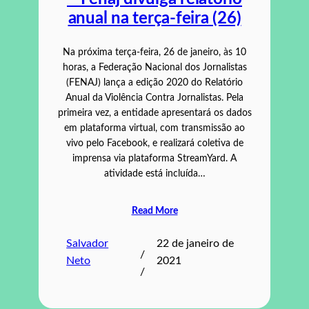
anual na terça-feira (26)
Na próxima terça-feira, 26 de janeiro, às 10
horas, a Federação Nacional dos Jornalistas
(FENAJ) lança a edição 2020 do Relatório
Anual da Violência Contra Jornalistas. Pela
primeira vez, a entidade apresentará os dados
em plataforma virtual, com transmissão ao
vivo pelo Facebook, e realizará coletiva de
imprensa via plataforma StreamYard. A
atividade está incluída…
Read More
Salvador
22 de janeiro de
/
Neto
2021
/