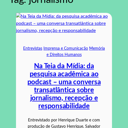
Entrevistas
Imprensa e Comunicação
Memória
e Direitos Humanos
Na Teia da Mídia: da
pesquisa acadêmica ao
podcast – uma conversa
transatlântica sobre
jornalismo, recepção e
responsabilidade
Entrevistado por Henrique Duarte e com
produção de Gustavo Henrique, Salvador