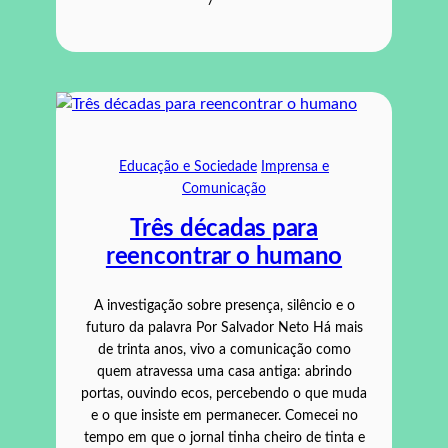
Educação e Sociedade
Imprensa e
Comunicação
Três décadas para
reencontrar o humano
A investigação sobre presença, silêncio e o
futuro da palavra Por Salvador Neto Há mais
de trinta anos, vivo a comunicação como
quem atravessa uma casa antiga: abrindo
portas, ouvindo ecos, percebendo o que muda
e o que insiste em permanecer. Comecei no
tempo em que o jornal tinha cheiro de tinta e