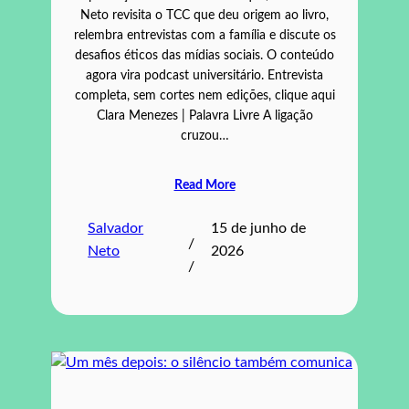
Neto revisita o TCC que deu origem ao livro,
relembra entrevistas com a família e discute os
desafios éticos das mídias sociais. O conteúdo
agora vira podcast universitário. Entrevista
completa, sem cortes nem edições, clique aqui
Clara Menezes | Palavra Livre A ligação
cruzou…
Read More
Salvador
15 de junho de
/
Neto
2026
/