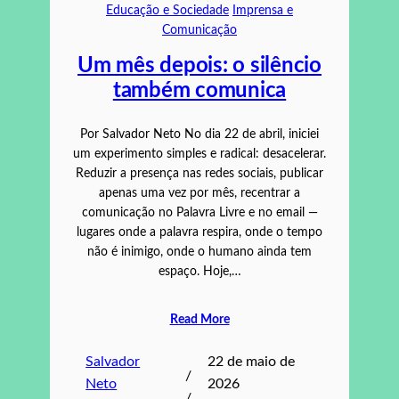
Educação e Sociedade
Imprensa e
Comunicação
Um mês depois: o silêncio
também comunica
Por Salvador Neto No dia 22 de abril, iniciei
um experimento simples e radical: desacelerar.
Reduzir a presença nas redes sociais, publicar
apenas uma vez por mês, recentrar a
comunicação no Palavra Livre e no email —
lugares onde a palavra respira, onde o tempo
não é inimigo, onde o humano ainda tem
espaço. Hoje,…
Read More
Salvador
22 de maio de
/
Neto
2026
/