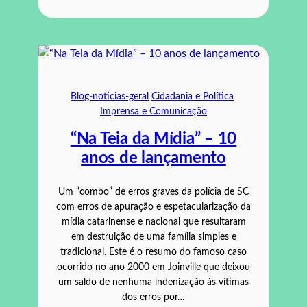
Blog-noticias-geral
Cidadania e Política
Imprensa e Comunicação
“Na Teia da Mídia” – 10
anos de lançamento
Um “combo” de erros graves da polícia de SC
com erros de apuração e espetacularização da
mídia catarinense e nacional que resultaram
em destruição de uma família simples e
tradicional. Este é o resumo do famoso caso
ocorrido no ano 2000 em Joinville que deixou
um saldo de nenhuma indenização às vítimas
dos erros por…