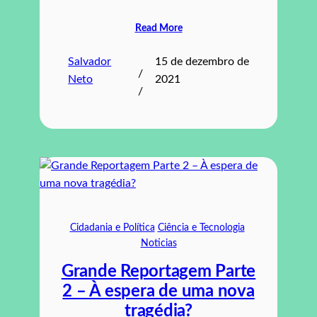
Read More
Salvador
15 de dezembro de
/
Neto
2021
/
Cidadania e Política
Ciência e Tecnologia
Noticias
Grande Reportagem Parte
2 – À espera de uma nova
tragédia?