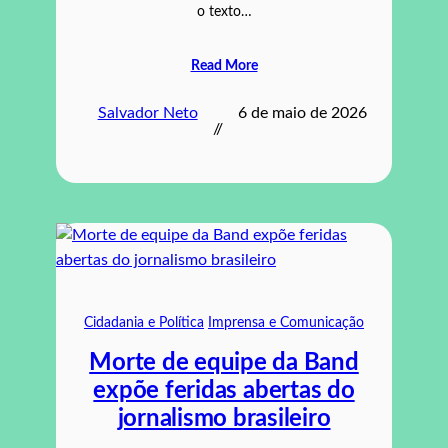
o texto…
Read More
Salvador Neto
6 de maio de 2026
//
Cidadania e Política
Imprensa e Comunicação
Morte de equipe da Band
expõe feridas abertas do
jornalismo brasileiro