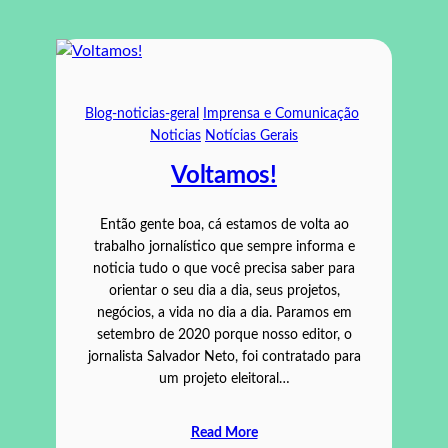
Blog-noticias-geral
Imprensa e Comunicação
Noticias
Notícias Gerais
Voltamos!
Então gente boa, cá estamos de volta ao
trabalho jornalístico que sempre informa e
noticia tudo o que você precisa saber para
orientar o seu dia a dia, seus projetos,
negócios, a vida no dia a dia. Paramos em
setembro de 2020 porque nosso editor, o
jornalista Salvador Neto, foi contratado para
um projeto eleitoral…
Read More