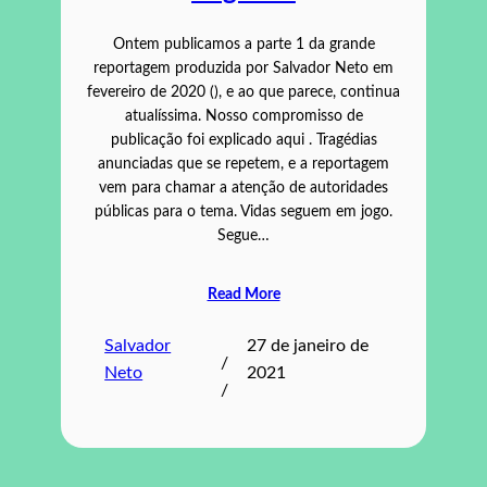
Ontem publicamos a parte 1 da grande
reportagem produzida por Salvador Neto em
fevereiro de 2020 (), e ao que parece, continua
atualíssima. Nosso compromisso de
publicação foi explicado aqui . Tragédias
anunciadas que se repetem, e a reportagem
vem para chamar a atenção de autoridades
públicas para o tema. Vidas seguem em jogo.
Segue…
Read More
Salvador
27 de janeiro de
/
Neto
2021
/