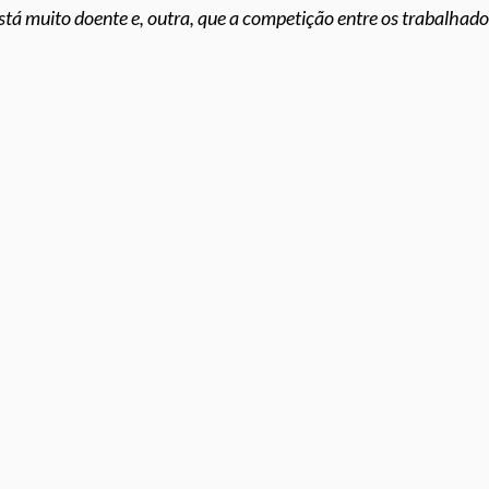
tá muito doente e, outra, que a competição entre os trabalhado