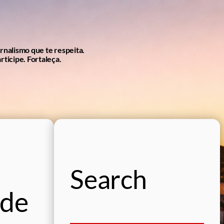
ornalismo que te respeita.
rticipe. Fortaleça.
Search
 de