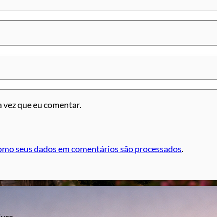
 vez que eu comentar.
omo seus dados em comentários são processados
.