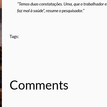
“Temos duas constatações. Uma, que o trabalhador es
faz mal à saúde”, resume o pesquisador.”
Tags:
Comments