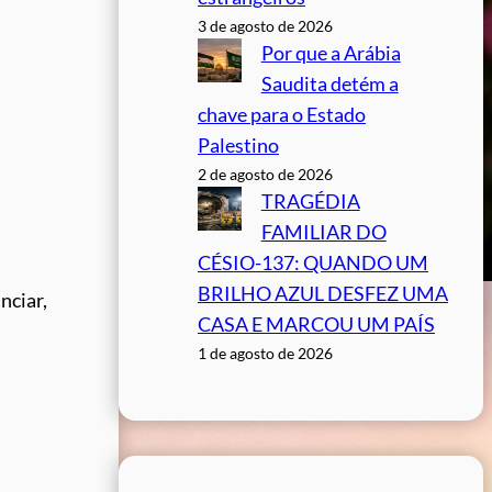
3 de agosto de 2026
Por que a Arábia
Saudita detém a
chave para o Estado
Palestino
2 de agosto de 2026
TRAGÉDIA
FAMILIAR DO
CÉSIO-137: QUANDO UM
BRILHO AZUL DESFEZ UMA
nciar,
CASA E MARCOU UM PAÍS
1 de agosto de 2026