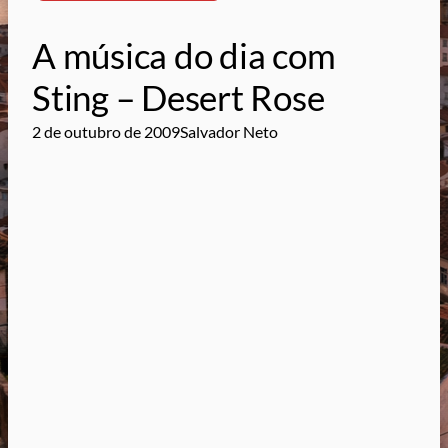
A música do dia com
Sting – Desert Rose
2 de outubro de 2009
Salvador Neto