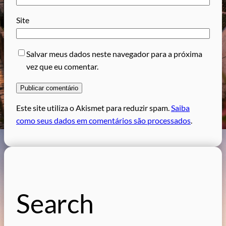
Site
Salvar meus dados neste navegador para a próxima
vez que eu comentar.
Este site utiliza o Akismet para reduzir spam.
Saiba
como seus dados em comentários são processados
.
Search