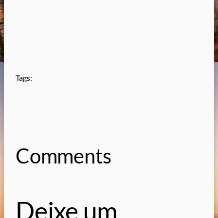
Tags:
Comments
Deixe um