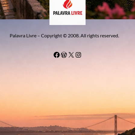
Palavra Livre – Copyright © 2008. All rights reserved.
Facebook
WordPress
#
Instagram