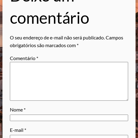
comentário
O seu endereço de e-mail não será publicado.
Campos
obrigatórios são marcados com
*
Comentário
*
Nome
*
E-mail
*