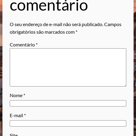
comentário
O seu endereço de e-mail não será publicado.
Campos
obrigatórios são marcados com
*
Comentário
*
Nome
*
E-mail
*
Site