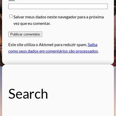
Salvar meus dados neste navegador para a próxima
vez que eu comentar.
Este site utiliza o Akismet para reduzir spam.
Saiba
como seus dados em comentários são processados
.
Search