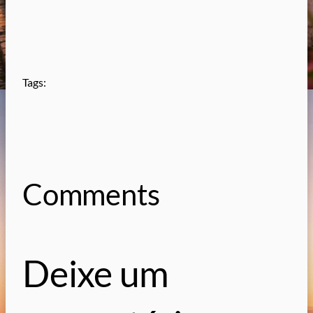
Tags:
Comments
Deixe um