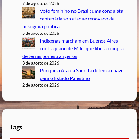
7 de agosto de 2026
Voto feminino no Brasil: uma conquista
centenária sob ataque renovado da
misoginia política
5 de agosto de 2026
Indígenas marcham em Buenos Aires
contra plano de Milei que libera compra
de terras por estrangeiros
3 de agosto de 2026
Por que a Arábia Saudita detém a chave
para o Estado Palestino
2 de agosto de 2026
Tags