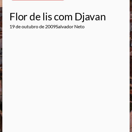
Flor de lis com Djavan
19 de outubro de 2009
Salvador Neto