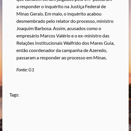
a responder o inquérito na Justiça Federal de
Minas Gerais. Em maio, o inquérito acabou
desmembrado pelo relator do processo, ministro
Joaquim Barbosa. Assim, acusados como o
empresário Marcos Valério e o ex-ministro das
Relações Institucionais Walfrido dos Mares Guia,
então coordenador da campanha de Azeredo,
passaram a responder ao processo em Minas.
Fonte: G1
Tags: