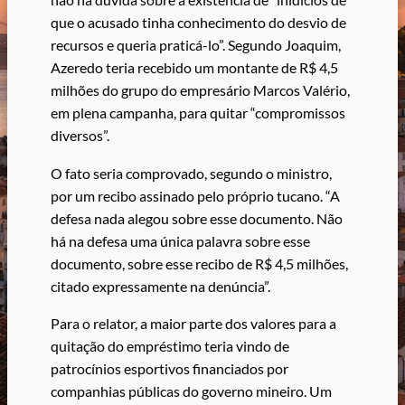
que o acusado tinha conhecimento do desvio de
recursos e queria praticá-lo”. Segundo Joaquim,
Azeredo teria recebido um montante de R$ 4,5
milhões do grupo do empresário Marcos Valério,
em plena campanha, para quitar “compromissos
diversos”.
O fato seria comprovado, segundo o ministro,
por um recibo assinado pelo próprio tucano. “A
defesa nada alegou sobre esse documento. Não
há na defesa uma única palavra sobre esse
documento, sobre esse recibo de R$ 4,5 milhões,
citado expressamente na denúncia”.
Para o relator, a maior parte dos valores para a
quitação do empréstimo teria vindo de
patrocínios esportivos financiados por
companhias públicas do governo mineiro. Um