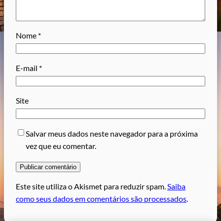
Nome
*
E-mail
*
Site
Salvar meus dados neste navegador para a próxima
vez que eu comentar.
Este site utiliza o Akismet para reduzir spam.
Saiba
como seus dados em comentários são processados
.