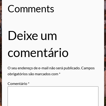
Comments
Deixe um
comentário
O seu endereço de e-mail não será publicado.
Campos
obrigatórios são marcados com
*
Comentário
*