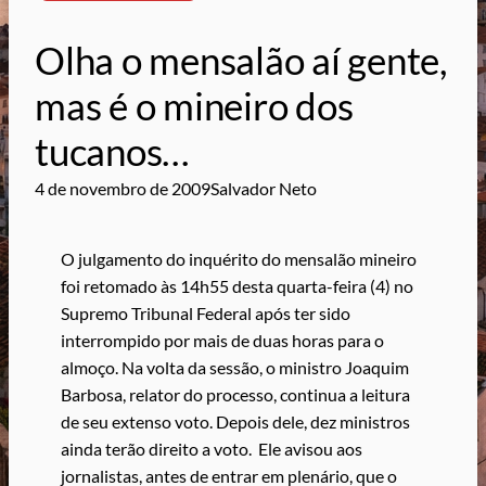
Olha o mensalão aí gente,
mas é o mineiro dos
tucanos…
4 de novembro de 2009
Salvador Neto
O julgamento do inquérito do mensalão mineiro
foi retomado às 14h55 desta quarta-feira (4) no
Supremo Tribunal Federal após ter sido
interrompido por mais de duas horas para o
almoço. Na volta da sessão, o ministro Joaquim
Barbosa, relator do processo, continua a leitura
de seu extenso voto. Depois dele, dez ministros
ainda terão direito a voto. Ele avisou aos
jornalistas, antes de entrar em plenário, que o