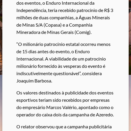
dos eventos, o Enduro Internacional da
Independência, teria recebido patrocínio de R$ 3
milhões de duas companhias, a Águas Minerais
de Minas S/A (Copasa) e a Companhia
Mineradora de Minas Gerais (Comig).
“O milionário patrocínio estatal ocorreu menos
de 15 dias antes do evento, o Enduro
Internacional. A viabilidade de um patrocínio
milionário fornecido às vesperas do evento é
indiscutivelmente questionável”, considera
Joaquim Barbosa.
Os valores destinados à publicidade dos eventos
esportivos teriam sido recebidos por empresas
do empresário Marcos Valério, apontado como o
operador do caixa dois da campanha de Azeredo.
O relator observou que a campanha publicitária