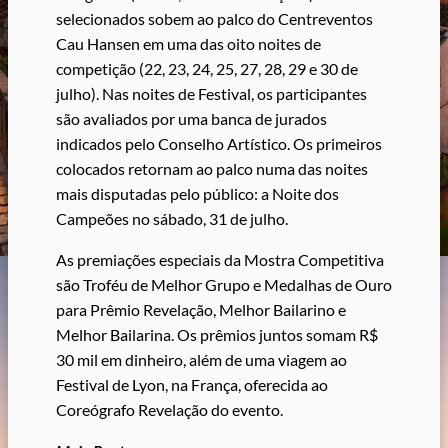
selecionados sobem ao palco do Centreventos
Cau Hansen em uma das oito noites de
competição (22, 23, 24, 25, 27, 28, 29 e 30 de
julho). Nas noites de Festival, os participantes
são avaliados por uma banca de jurados
indicados pelo Conselho Artístico. Os primeiros
colocados retornam ao palco numa das noites
mais disputadas pelo público: a Noite dos
Campeões no sábado, 31 de julho.
As premiações especiais da Mostra Competitiva
são Troféu de Melhor Grupo e Medalhas de Ouro
para Prêmio Revelação, Melhor Bailarino e
Melhor Bailarina. Os prêmios juntos somam R$
30 mil em dinheiro, além de uma viagem ao
Festival de Lyon, na França, oferecida ao
Coreógrafo Revelação do evento.