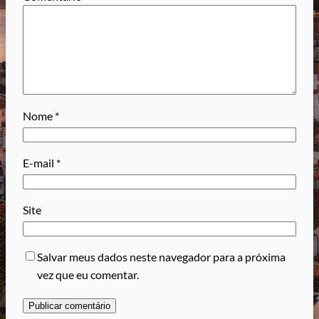
Nome
*
E-mail
*
Site
Salvar meus dados neste navegador para a próxima
vez que eu comentar.