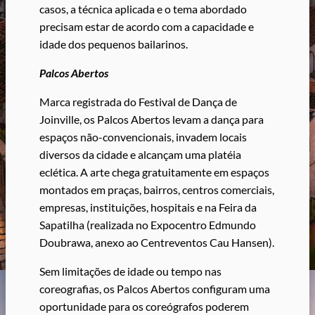
casos, a técnica aplicada e o tema abordado
precisam estar de acordo com a capacidade e
idade dos pequenos bailarinos.
Palcos Abertos
Marca registrada do Festival de Dança de
Joinville, os Palcos Abertos levam a dança para
espaços não-convencionais, invadem locais
diversos da cidade e alcançam uma platéia
eclética. A arte chega gratuitamente em espaços
montados em praças, bairros, centros comerciais,
empresas, instituições, hospitais e na Feira da
Sapatilha (realizada no Expocentro Edmundo
Doubrawa, anexo ao Centreventos Cau Hansen).
Sem limitações de idade ou tempo nas
coreografias, os Palcos Abertos configuram uma
oportunidade para os coreógrafos poderem