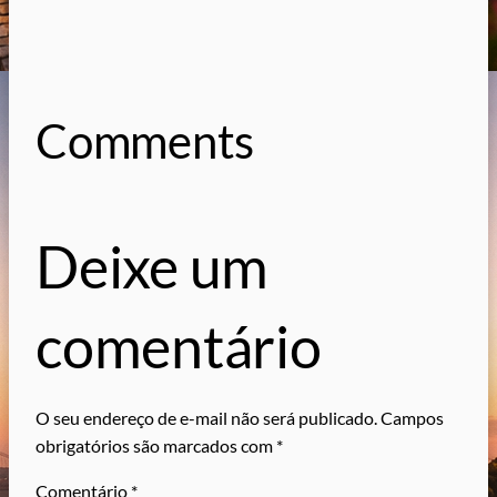
Comments
Deixe um
comentário
O seu endereço de e-mail não será publicado.
Campos
obrigatórios são marcados com
*
Comentário
*