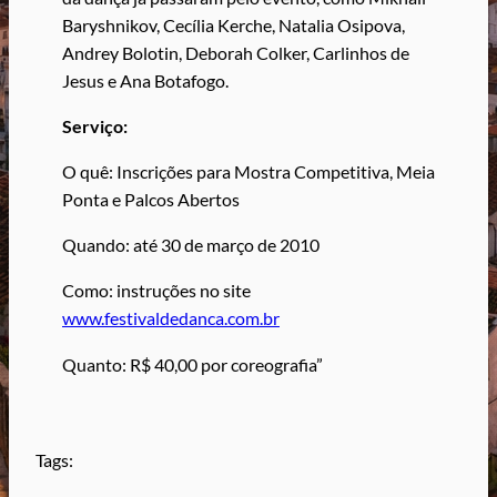
Baryshnikov, Cecília Kerche, Natalia Osipova,
Andrey Bolotin, Deborah Colker, Carlinhos de
Jesus e Ana Botafogo.
Serviço:
O quê: Inscrições para Mostra Competitiva, Meia
Ponta e Palcos Abertos
Quando: até 30 de março de 2010
Como: instruções no site
www.festivaldedanca.com.br
Quanto: R$ 40,00 por coreografia”
Tags: