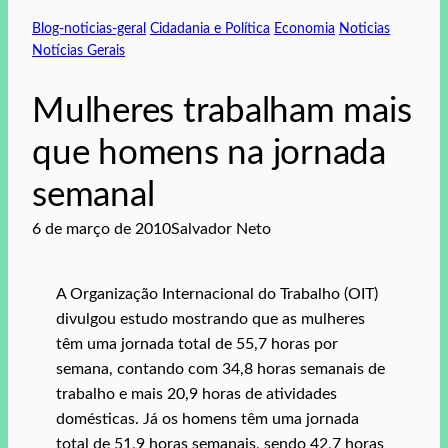
Blog-noticias-geral
Cidadania e Política
Economia
Noticias
Notícias Gerais
Mulheres trabalham mais
que homens na jornada
semanal
6 de março de 2010
Salvador Neto
A Organização Internacional do Trabalho (OIT)
divulgou estudo mostrando que as mulheres
têm uma jornada total de 55,7 horas por
semana, contando com 34,8 horas semanais de
trabalho e mais 20,9 horas de atividades
domésticas. Já os homens têm uma jornada
total de 51,9 horas semanais, sendo 42,7 horas