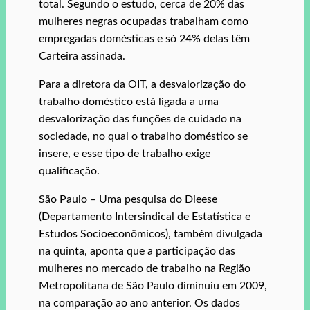
total. Segundo o estudo, cerca de 20% das
mulheres negras ocupadas trabalham como
empregadas domésticas e só 24% delas têm
Carteira assinada.
Para a diretora da OIT, a desvalorização do
trabalho doméstico está ligada a uma
desvalorização das funções de cuidado na
sociedade, no qual o trabalho doméstico se
insere, e esse tipo de trabalho exige
qualificação.
São Paulo – Uma pesquisa do Dieese
(Departamento Intersindical de Estatística e
Estudos Socioeconômicos), também divulgada
na quinta, aponta que a participação das
mulheres no mercado de trabalho na Região
Metropolitana de São Paulo diminuiu em 2009,
na comparação ao ano anterior. Os dados