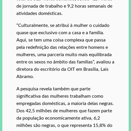
de jornada de trabalho e 9,2 horas semanais de
atividades domésticas.
“Culturalmente, se atribui à mulher o cuidado
quase que exclusivo com a casa e a família.
Aqui, se tem uma coisa complexa que passa
pela redefinição das relações entre homens e
mulheres, uma parceria muito mais equilibrada
entre os sexos no âmbito das famílias”, avaliou a
diretora do escritório da OIT em Brasília, Lais
Abramo.
A pesquisa revela também que parte
significativa das mulheres trabalham como
empregadas domésticas, a maioria delas negras.
Dos 42,5 milhões de mulheres que fazem parte
da população economicamente ativa, 6,2
milhões são negras, o que representa 15,8% do