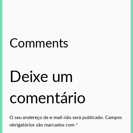
Comments
Deixe um
comentário
O seu endereço de e-mail não será publicado.
Campos
obrigatórios são marcados com
*