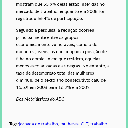
mostram que 55,9% delas estão inseridas no
mercado de trabalho, enquanto em 2008 foi
registrado 56,4% de participação.
Segundo a pesquisa, a redução ocorreu
principalmente entre os grupos
economicamente vulneráveis, como o de
mulheres jovens, as que ocupam a posição de
filha no domicílio em que residem, aquelas
menos escolarizadas e as negras. No entanto, a
taxa de desemprego total das mulheres
diminuiu pelo sexto ano consecutivo: caiu de
16,5% em 2008 para 16,2% em 2009.
Dos Metalúrgicos do ABC
Tags:
jornada de trabalho
, 
mulheres
, 
OIT
, 
trabalho