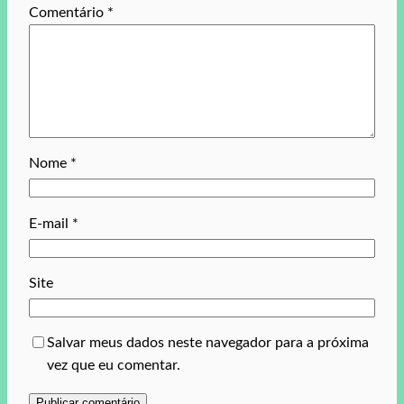
Comentário
*
Nome
*
E-mail
*
Site
Salvar meus dados neste navegador para a próxima
vez que eu comentar.