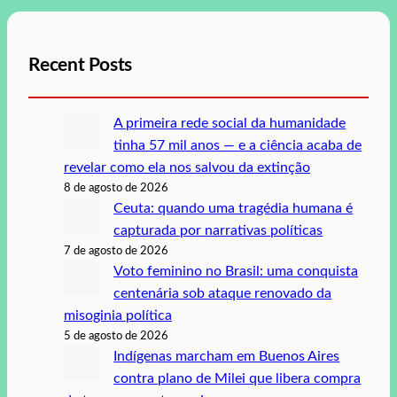
Recent Posts
A primeira rede social da humanidade
tinha 57 mil anos — e a ciência acaba de
revelar como ela nos salvou da extinção
8 de agosto de 2026
Ceuta: quando uma tragédia humana é
capturada por narrativas políticas
7 de agosto de 2026
Voto feminino no Brasil: uma conquista
centenária sob ataque renovado da
misoginia política
5 de agosto de 2026
Indígenas marcham em Buenos Aires
contra plano de Milei que libera compra