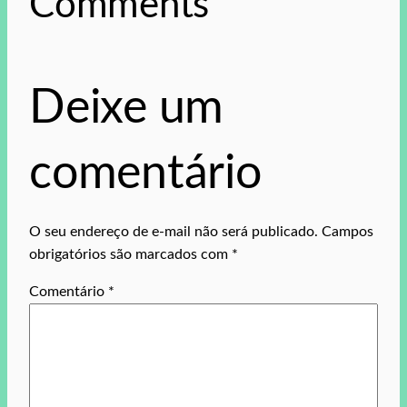
Comments
Deixe um
comentário
O seu endereço de e-mail não será publicado.
Campos
obrigatórios são marcados com
*
Comentário
*