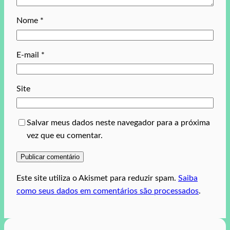
Nome
*
E-mail
*
Site
Salvar meus dados neste navegador para a próxima
vez que eu comentar.
Este site utiliza o Akismet para reduzir spam.
Saiba
como seus dados em comentários são processados
.