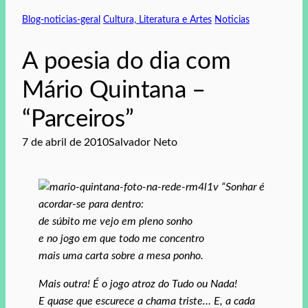
Blog-noticias-geral
Cultura, Literatura e Artes
Noticias
A poesia do dia com
Mário Quintana –
“Parceiros”
7 de abril de 2010
Salvador Neto
“Sonhar é
acordar-se para dentro:
de súbito me vejo em pleno sonho
e no jogo em que todo me concentro
mais uma carta sobre a mesa ponho.
Mais outra! É o jogo atroz do Tudo ou Nada!
E quase que escurece a chama triste… E, a cada