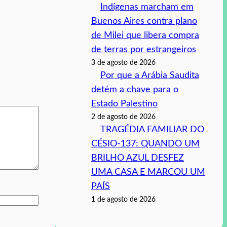
Indígenas marcham em
Buenos Aires contra plano
de Milei que libera compra
de terras por estrangeiros
3 de agosto de 2026
Por que a Arábia Saudita
detém a chave para o
Estado Palestino
2 de agosto de 2026
TRAGÉDIA FAMILIAR DO
CÉSIO-137: QUANDO UM
BRILHO AZUL DESFEZ
UMA CASA E MARCOU UM
PAÍS
1 de agosto de 2026