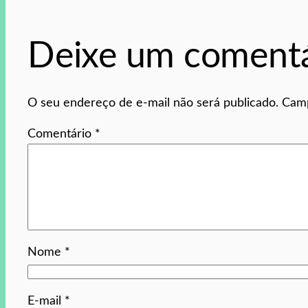
Deixe um comentá
O seu endereço de e-mail não será publicado.
Camp
Comentário
*
Nome
*
E-mail
*