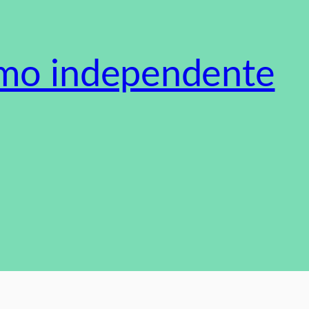
smo independente