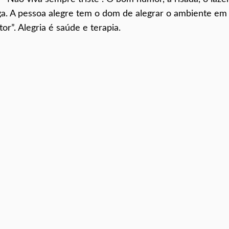
nga. A pessoa alegre tem o dom de alegrar o ambiente em
r”. Alegria é saúde e terapia.