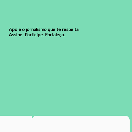
Apoie o jornalismo que te respeita.
Assine. Participe. Fortaleça.