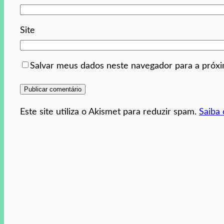
Site
Salvar meus dados neste navegador para a próx
Este site utiliza o Akismet para reduzir spam.
Saiba