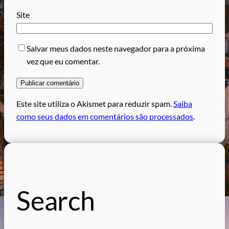
Site
Salvar meus dados neste navegador para a próxima
vez que eu comentar.
Este site utiliza o Akismet para reduzir spam.
Saiba
como seus dados em comentários são processados
.
Search