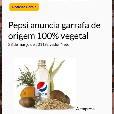
Notícias Gerais
Pepsi anuncia garrafa de
origem 100% vegetal
23 de março de 2011
Salvador Neto
A empresa