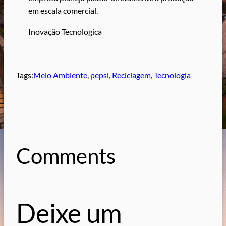
em escala comercial.
Inovação Tecnologica
Tags:
Meio Ambiente
, 
pepsi
, 
Reciclagem
, 
Tecnologia
Comments
Deixe um