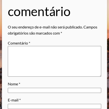
comentário
O seu endereço de e-mail não será publicado.
Campos
obrigatórios são marcados com
*
Comentário
*
Nome
*
E-mail
*