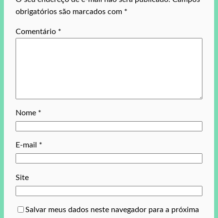
obrigatórios são marcados com
*
Comentário
*
Nome
*
E-mail
*
Site
Salvar meus dados neste navegador para a próxima