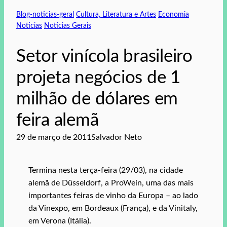
Blog-noticias-geral
Cultura, Literatura e Artes
Economia
Noticias
Notícias Gerais
Setor vinícola brasileiro
projeta negócios de 1
milhão de dólares em
feira alemã
29 de março de 2011
Salvador Neto
Termina nesta terça-feira (29/03), na cidade
alemã de Düsseldorf, a ProWein, uma das mais
importantes feiras de vinho da Europa – ao lado
da Vinexpo, em Bordeaux (França), e da Vinitaly,
em Verona (Itália).