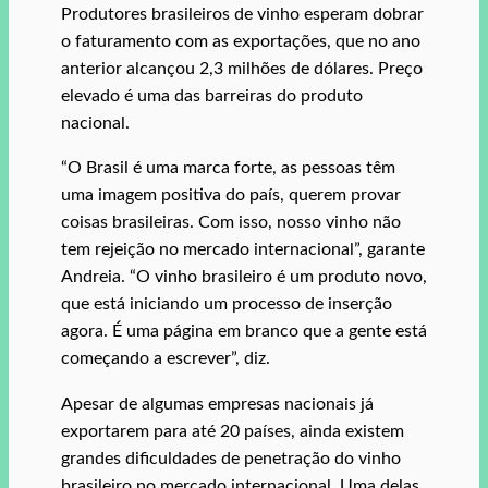
Produtores brasileiros de vinho esperam dobrar
o faturamento com as exportações, que no ano
anterior alcançou 2,3 milhões de dólares. Preço
elevado é uma das barreiras do produto
nacional.
“O Brasil é uma marca forte, as pessoas têm
uma imagem positiva do país, querem provar
coisas brasileiras. Com isso, nosso vinho não
tem rejeição no mercado internacional”, garante
Andreia. “O vinho brasileiro é um produto novo,
que está iniciando um processo de inserção
agora. É uma página em branco que a gente está
começando a escrever”, diz.
Apesar de algumas empresas nacionais já
exportarem para até 20 países, ainda existem
grandes dificuldades de penetração do vinho
brasileiro no mercado internacional. Uma delas,