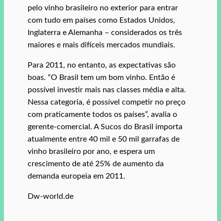
pelo vinho brasileiro no exterior para entrar
com tudo em países como Estados Unidos,
Inglaterra e Alemanha – considerados os três
maiores e mais difíceis mercados mundiais.
Para 2011, no entanto, as expectativas são
boas. “O Brasil tem um bom vinho. Então é
possível investir mais nas classes média e alta.
Nessa categoria, é possível competir no preço
com praticamente todos os países”, avalia o
gerente-comercial. A Sucos do Brasil importa
atualmente entre 40 mil e 50 mil garrafas de
vinho brasileiro por ano, e espera um
crescimento de até 25% de aumento da
demanda europeia em 2011.
Dw-world.de