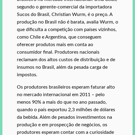
segundo o gerente-comercial da importadora
Sucos do Brasil, Christian Wurm, é o preço. A
produção no Brasil não é barata, avalia Wurm, o
que dificulta a competição com países vizinhos,
como Chile e Argentina, que conseguem
oferecer produtos mais em conta ao
consumidor final. Produtores nacionais
reclamam dos altos custos de distribuição e de
insumos no Brasil, além da pesada carga de
impostos.
Os produtores brasileiros esperam faturar alto
no mercado internacional em 2011 – pelo
menos 90% a mais do que no ano passado,
quando o país exportou 2,3 milhões de dólares
da bebida. Além de pesados investimentos na
produção e em prospecção de negócios, os
produtores esperam contar com a curiosidade