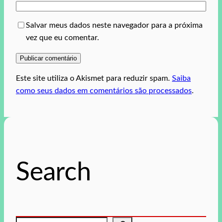
Salvar meus dados neste navegador para a próxima
vez que eu comentar.
Este site utiliza o Akismet para reduzir spam.
Saiba
como seus dados em comentários são processados
.
Search