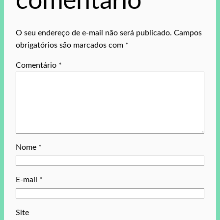
comentário
O seu endereço de e-mail não será publicado.
Campos
obrigatórios são marcados com
*
Comentário
*
Nome
*
E-mail
*
Site