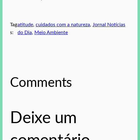
Tag
atitude
, 
cuidados com a natureza
, 
Jornal Notícias
s:
do Dia
, 
Meio Ambiente
Comments
Deixe um