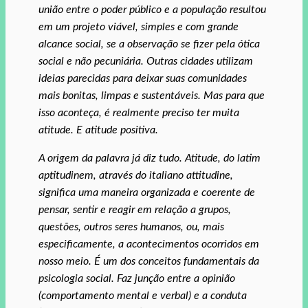
união entre o poder público e a população resultou
em um projeto viável, simples e com grande
alcance social, se a observação se fizer pela ótica
social e não pecuniária. Outras cidades utilizam
ideias parecidas para deixar suas comunidades
mais bonitas, limpas e sustentáveis. Mas para que
isso aconteça, é realmente preciso ter muita
atitude. E atitude positiva.
A origem da palavra já diz tudo. Atitude, do latim
aptitudinem, através do italiano attitudine,
significa uma maneira organizada e coerente de
pensar, sentir e reagir em relação a grupos,
questões, outros seres humanos, ou, mais
especificamente, a acontecimentos ocorridos em
nosso meio. É um dos conceitos fundamentais da
psicologia social. Faz junção entre a opinião
(comportamento mental e verbal) e a conduta