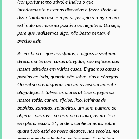
(comportamento ativo) e indica o que
interiormente estamos dispostos a fazer. Pode-se
dizer também que é a predisposição a reagir a um
estímulo de maneira positiva ou negativa. Ou seja,
para que realizemos algo, não basta pensar, é
preciso agir.
As enchentes que assistimos, e alguns a sentiram
diretamente com casas atingidas, são reflexos das
nossas atitudes em vários casos. Erguemos casas e
prédios ao lado, quando não sobre, rios e córregos.
Ou então nos alojamos em áreas historicamente
alagadiças. E talvez as piores atitudes: jogamos
nossos sofás, camas, tijolos, lixo, latinhas de
bebidas, garrafas, geladeiras, um sem numero de
objetos, nas ruas, no terreno do lado, no rio. Isso
em pleno século 21, onde o conhecimento sobre
quase tudo está ao nosso alcance, nas escolas, nos