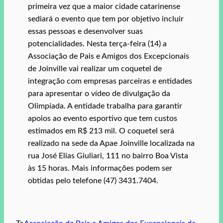
primeira vez que a maior cidade catarinense
sediará o evento que tem por objetivo incluir
essas pessoas e desenvolver suas
potencialidades. Nesta terça-feira (14) a
Associação de Pais e Amigos dos Excepcionais
de Joinville vai realizar um coquetel de
integração com empresas parceiras e entidades
para apresentar o vídeo de divulgação da
Olimpíada. A entidade trabalha para garantir
apoios ao evento esportivo que tem custos
estimados em R$ 213 mil. O coquetel será
realizado na sede da Apae Joinville localizada na
rua José Elias Giuliari, 111 no bairro Boa Vista
às 15 horas. Mais informações podem ser
obtidas pelo telefone (47) 3431.7404.