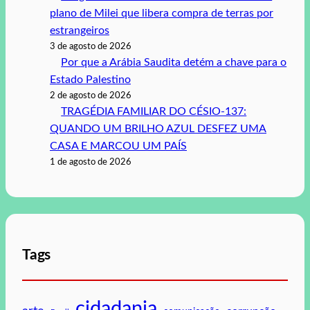
plano de Milei que libera compra de terras por
estrangeiros
3 de agosto de 2026
Por que a Arábia Saudita detém a chave para o
Estado Palestino
2 de agosto de 2026
TRAGÉDIA FAMILIAR DO CÉSIO-137:
QUANDO UM BRILHO AZUL DESFEZ UMA
CASA E MARCOU UM PAÍS
1 de agosto de 2026
Tags
cidadania