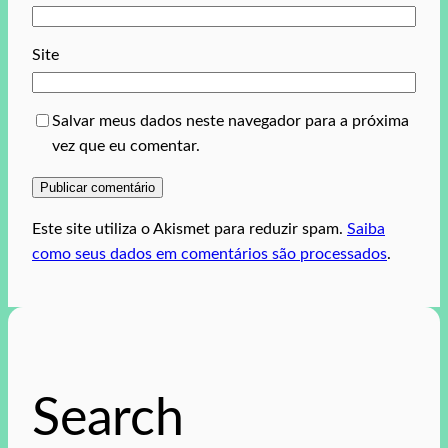
Site
Salvar meus dados neste navegador para a próxima
vez que eu comentar.
Este site utiliza o Akismet para reduzir spam.
Saiba
como seus dados em comentários são processados
.
Search