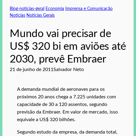
Blog-noticias-geral
Economia
Imprensa e Comunicação
Noticias
Notícias Gerais
Mundo vai precisar de
US$ 320 bi em aviões até
2030, prevê Embraer
21 de junho de 2011
Salvador Neto
A demanda mundial de aeronaves para os
próximos 20 anos chega a 7.225 unidades com
capacidade de 30 a 120 assentos, segundo
previsão da Embraer. Em valor de mercado, isso
equivale a US$ 320 bilhões.
Segundo estudo da empresa, da demanda total,