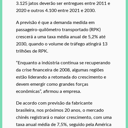
3.125 jatos deverão ser entregues entre 2011 e
2020 e outros 4.100 entre 2021 e 2030.
A previsão é que a demanda medida em
passageiro-quilômetro transportado (RPK)
crescerá a uma taxa média anual de 5,2% até
2030, quando o volume de tráfego atingirá 13
trilhões de RPK.
“Enquanto a indústria continua se recuperando
da crise financeira de 2008, algumas regiões
estão liderando a retomada do crescimento e
devem emergir como grandes forças
econômicas”, afirmou a empresa.
De acordo com previsão da fabricante
brasileira, nos próximos 20 anos, o mercado
chinês registrará o maior crescimento, com uma
taxa anual média de 7,5%, seguido pela América