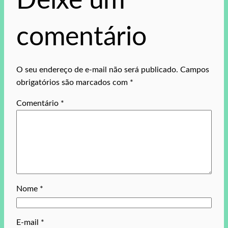
Deixe um
comentário
O seu endereço de e-mail não será publicado.
Campos
obrigatórios são marcados com
*
Comentário
*
Nome
*
E-mail
*