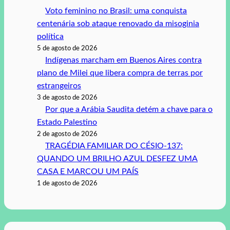
Voto feminino no Brasil: uma conquista
centenária sob ataque renovado da misoginia
política
5 de agosto de 2026
Indígenas marcham em Buenos Aires contra
plano de Milei que libera compra de terras por
estrangeiros
3 de agosto de 2026
Por que a Arábia Saudita detém a chave para o
Estado Palestino
2 de agosto de 2026
TRAGÉDIA FAMILIAR DO CÉSIO-137:
QUANDO UM BRILHO AZUL DESFEZ UMA
CASA E MARCOU UM PAÍS
1 de agosto de 2026