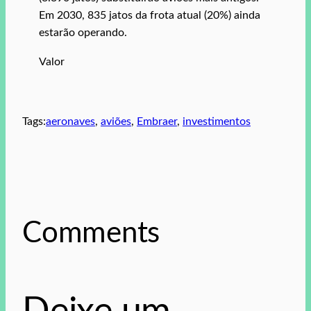
Em 2030, 835 jatos da frota atual (20%) ainda
estarão operando.
Valor
Tags:
aeronaves
, 
aviões
, 
Embraer
, 
investimentos
Comments