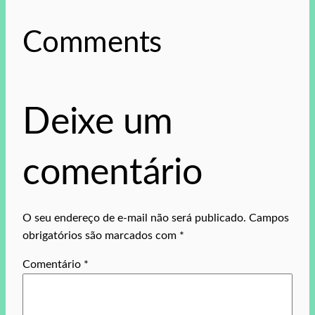
Comments
Deixe um
comentário
O seu endereço de e-mail não será publicado.
Campos
obrigatórios são marcados com
*
Comentário
*