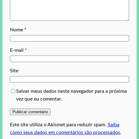
Nome
*
E-mail
*
Site
Salvar meus dados neste navegador para a próxima
vez que eu comentar.
Este site utiliza o Akismet para reduzir spam.
Saiba
como seus dados em comentários são processados
.