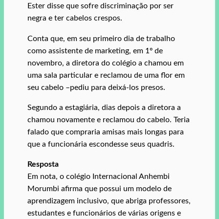
Ester disse que sofre discriminação por ser
negra e ter cabelos crespos.
Conta que, em seu primeiro dia de trabalho
como assistente de marketing, em 1º de
novembro, a diretora do colégio a chamou em
uma sala particular e reclamou de uma flor em
seu cabelo –pediu para deixá-los presos.
Segundo a estagiária, dias depois a diretora a
chamou novamente e reclamou do cabelo. Teria
falado que compraria amisas mais longas para
que a funcionária escondesse seus quadris.
Resposta
Em nota, o colégio Internacional Anhembi
Morumbi afirma que possui um modelo de
aprendizagem inclusivo, que abriga professores,
estudantes e funcionários de várias origens e