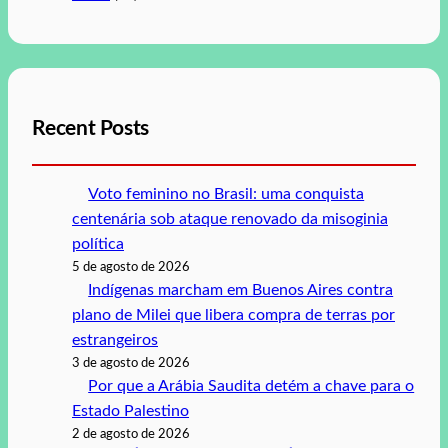
Recent Posts
Voto feminino no Brasil: uma conquista
centenária sob ataque renovado da misoginia
política
5 de agosto de 2026
Indígenas marcham em Buenos Aires contra
plano de Milei que libera compra de terras por
estrangeiros
3 de agosto de 2026
Por que a Arábia Saudita detém a chave para o
Estado Palestino
2 de agosto de 2026