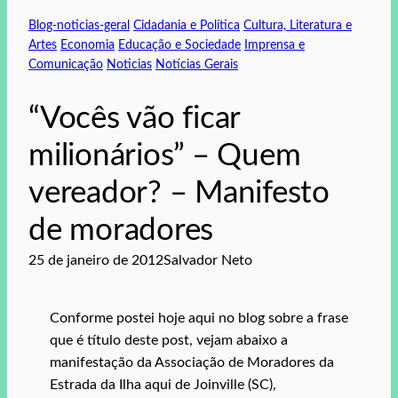
Blog-noticias-geral
Cidadania e Política
Cultura, Literatura e
Artes
Economia
Educação e Sociedade
Imprensa e
Comunicação
Noticias
Notícias Gerais
“Vocês vão ficar
milionários” – Quem
vereador? – Manifesto
de moradores
25 de janeiro de 2012
Salvador Neto
Conforme postei hoje aqui no blog sobre a frase
que é título deste post, vejam abaixo a
manifestação da Associação de Moradores da
Estrada da Ilha aqui de Joinville (SC),