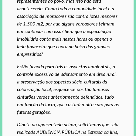
representantes do povo, mas isso não esta
acontecendo. Como toda a comunidade local e a
associação de moradores são contra lotes menores
de 1.500 m2, por que alguns vereadores teimam
em continuar com isso? Será que a especulação
imobiliária conta mais nestas horas ou apenas o
lado financeiro que conta no bolso dos grandes
empresários?
Estão ficando para trás os aspectos ambientais, o
controle excessivo de adensamento em área rural,
a preservação dos aspectos sócio-culturais da
colonização local, esquece-se dos tão famosos
cinturões verdes anteriormente defendidos, tudo
em função do lucro, que custará muito caro para as
futuras gerações.
Diante do apresentado acima, solicitamos que seja
realizada AUDIÊNCIA PÚBLICA na Estrada da Ilha,