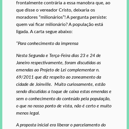
frontalmente contrária a essa manobra que, ao
que disse o vereador Cristo, deixaria os
moradores “milionários”! A pergunta persiste:
quem vai ficar milionário? A população está
ligada. A carta segue abaixo:
“Para conhecimento da imprensa
Nesta Segunda e Terça-Feira dias 23 e 24 de
Janeiro respectivamente, foram discutidas as
emendas ao Projeto de Lei complementar n.
69/2011 que diz respeito ao zoneamento da
cidade de Joinville. Muito curiosamente, estão
sendo discutidas a toque de caixa estas emendas e
sem o conhecimento do conteúdo pela população,
o que no nosso ponto de vista, não é certo e muito
menos legal.
A proposta inicial era liberar o parcelamento do