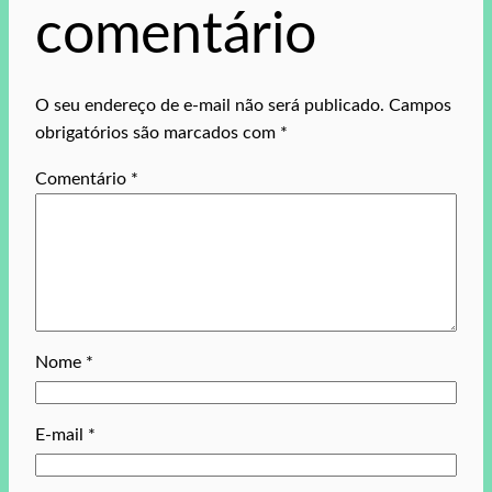
comentário
O seu endereço de e-mail não será publicado.
Campos
obrigatórios são marcados com
*
Comentário
*
Nome
*
E-mail
*