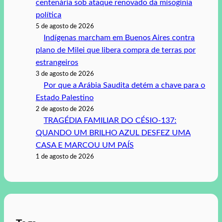
centenária sob ataque renovado da misoginia
política
5 de agosto de 2026
Indígenas marcham em Buenos Aires contra
plano de Milei que libera compra de terras por
estrangeiros
3 de agosto de 2026
Por que a Arábia Saudita detém a chave para o
Estado Palestino
2 de agosto de 2026
TRAGÉDIA FAMILIAR DO CÉSIO-137:
QUANDO UM BRILHO AZUL DESFEZ UMA
CASA E MARCOU UM PAÍS
1 de agosto de 2026