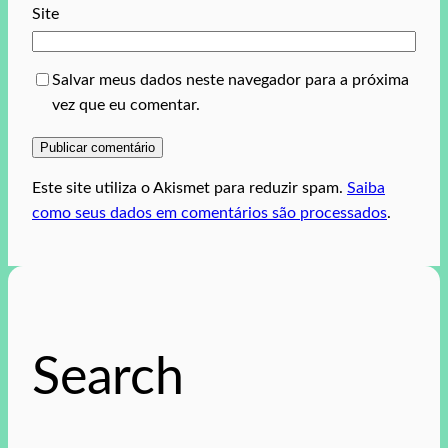
Site
Salvar meus dados neste navegador para a próxima
vez que eu comentar.
Este site utiliza o Akismet para reduzir spam.
Saiba
como seus dados em comentários são processados
.
Search