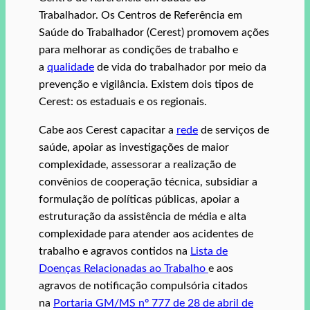
Trabalhador. Os Centros de Referência em
Saúde do Trabalhador (Cerest) promovem ações
para melhorar as condições de trabalho e
a
qualidade
de vida do trabalhador por meio da
prevenção e vigilância. Existem dois tipos de
Cerest: os estaduais e os regionais.
Cabe aos Cerest capacitar a
rede
de serviços de
saúde, apoiar as investigações de maior
complexidade, assessorar a realização de
convênios de cooperação técnica, subsidiar a
formulação de políticas públicas, apoiar a
estruturação da assistência de média e alta
complexidade para atender aos acidentes de
trabalho e agravos contidos na
Lista de
Doenças Relacionadas ao Trabalho
e aos
agravos de notificação compulsória citados
na
Portaria GM/MS nº 777 de 28 de abril de