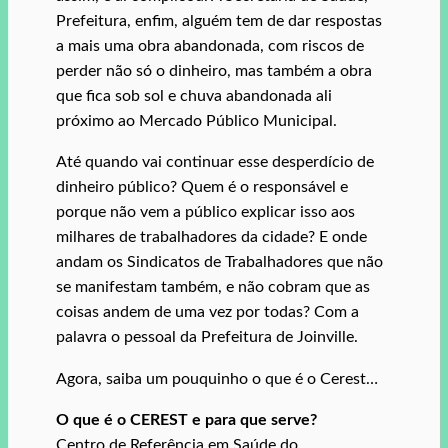
Prefeitura, enfim, alguém tem de dar respostas
a mais uma obra abandonada, com riscos de
perder não só o dinheiro, mas também a obra
que fica sob sol e chuva abandonada ali
próximo ao Mercado Público Municipal.
Até quando vai continuar esse desperdício de
dinheiro público? Quem é o responsável e
porque não vem a público explicar isso aos
milhares de trabalhadores da cidade? E onde
andam os Sindicatos de Trabalhadores que não
se manifestam também, e não cobram que as
coisas andem de uma vez por todas? Com a
palavra o pessoal da Prefeitura de Joinville.
Agora, saiba um pouquinho o que é o Cerest…
O que é o CEREST e para que serve?
Centro de Referência em Saúde do