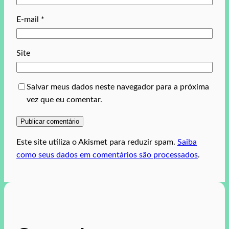
E-mail
*
Site
Salvar meus dados neste navegador para a próxima
vez que eu comentar.
Este site utiliza o Akismet para reduzir spam.
Saiba
como seus dados em comentários são processados
.