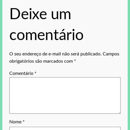
Deixe um
comentário
O seu endereço de e-mail não será publicado.
Campos
obrigatórios são marcados com
*
Comentário
*
Nome
*