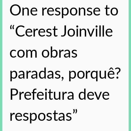
One response to
“Cerest Joinville
com obras
paradas, porquê?
Prefeitura deve
respostas”