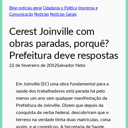
Blog-noticias-geral
Cidadania e Política
Imprensa e
Comunicação
Noticias
Notícias Gerais
Cerest Joinville com
obras paradas, porquê?
Prefeitura deve respostas
22 de fevereiro de 2012
Salvador Neto
Em Joinville (SC) uma obra fundamental para a
saúde dos trabalhadores está parada há pelo
menos um ano sem qualquer manifestação da
Prefeitura de Joinville. Dizem que depois da
conquista da verba federal, descobriram que o
terreno na verdade tinha duas matrículas, coisa
assim, e aí complicou. A Secretaria de Saúde,