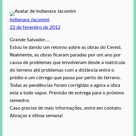
Indianara Jacomini
22 de fevereiro de 2012
Grande Salvador….
Estou te dando um retorno sobre as obras do Cerest.
Realmente, as obras ficaram paradas por um ano por
causa de problemas que envolveram desde a matrícula
do terreno até problemas com a distância entre o
prédio e um córrego que passa por perto do terreno.
Todas as pendências foram corrigidas e agora a obra
está a todo vapor. Previsão de entrega para o próximo
semestre.
Caso precise de mais informações, entre em contato.
Abraços e ótima semana!