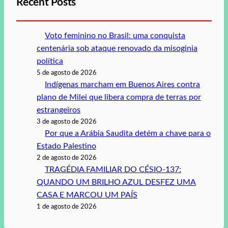
Recent Posts
Voto feminino no Brasil: uma conquista
centenária sob ataque renovado da misoginia
política
5 de agosto de 2026
Indígenas marcham em Buenos Aires contra
plano de Milei que libera compra de terras por
estrangeiros
3 de agosto de 2026
Por que a Arábia Saudita detém a chave para o
Estado Palestino
2 de agosto de 2026
TRAGÉDIA FAMILIAR DO CÉSIO-137:
QUANDO UM BRILHO AZUL DESFEZ UMA
CASA E MARCOU UM PAÍS
1 de agosto de 2026