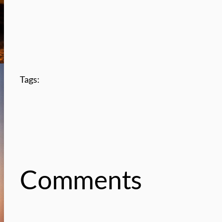
Tags:
Comments