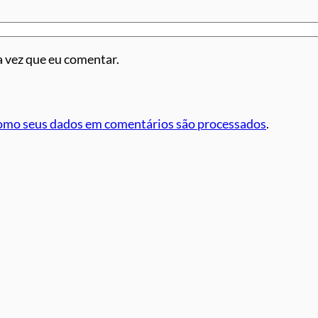
 vez que eu comentar.
omo seus dados em comentários são processados
.