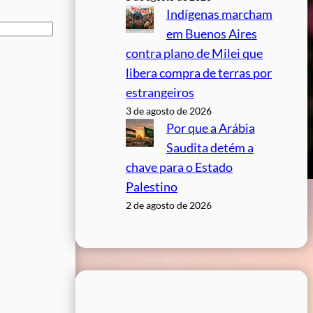
Indígenas marcham
em Buenos Aires
contra plano de Milei que
libera compra de terras por
estrangeiros
3 de agosto de 2026
Por que a Arábia
Saudita detém a
chave para o Estado
Palestino
2 de agosto de 2026