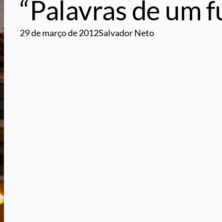
“Palavras de um 
29 de março de 2012
Salvador Neto