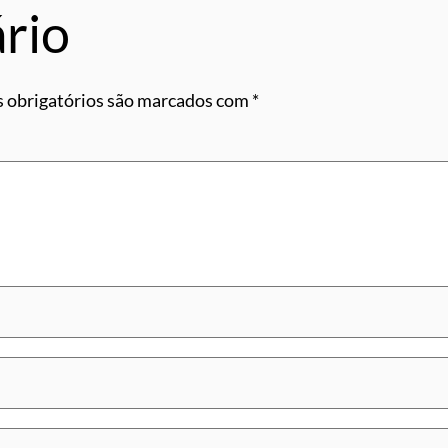
rio
 obrigatórios são marcados com
*