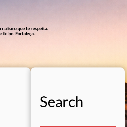
ornalismo que te respeita.
rticipe. Fortaleça.
Search