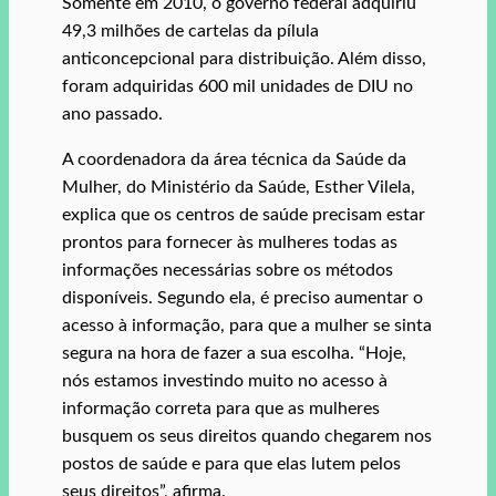
Somente em 2010, o governo federal adquiriu
49,3 milhões de cartelas da pílula
anticoncepcional para distribuição. Além disso,
foram adquiridas 600 mil unidades de DIU no
ano passado.
A coordenadora da área técnica da Saúde da
Mulher, do Ministério da Saúde, Esther Vilela,
explica que os centros de saúde precisam estar
prontos para fornecer às mulheres todas as
informações necessárias sobre os métodos
disponíveis. Segundo ela, é preciso aumentar o
acesso à informação, para que a mulher se sinta
segura na hora de fazer a sua escolha. “Hoje,
nós estamos investindo muito no acesso à
informação correta para que as mulheres
busquem os seus direitos quando chegarem nos
postos de saúde e para que elas lutem pelos
seus direitos”, afirma.