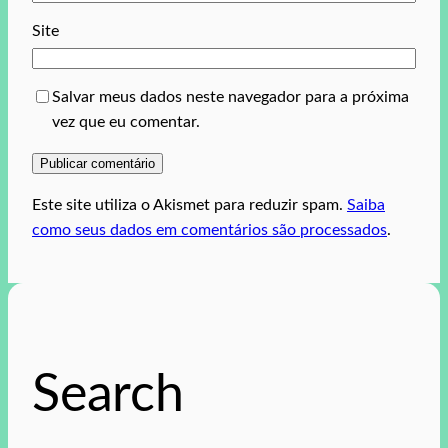
Site
Salvar meus dados neste navegador para a próxima
vez que eu comentar.
Este site utiliza o Akismet para reduzir spam.
Saiba
como seus dados em comentários são processados
.
Search