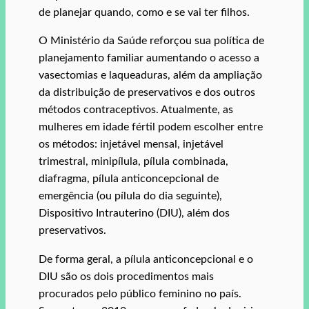
de planejar quando, como e se vai ter filhos.
O Ministério da Saúde reforçou sua política de
planejamento familiar aumentando o acesso a
vasectomias e laqueaduras, além da ampliação
da distribuição de preservativos e dos outros
métodos contraceptivos. Atualmente, as
mulheres em idade fértil podem escolher entre
os métodos: injetável mensal, injetável
trimestral, minipílula, pílula combinada,
diafragma, pílula anticoncepcional de
emergência (ou pílula do dia seguinte),
Dispositivo Intrauterino (DIU), além dos
preservativos.
De forma geral, a pílula anticoncepcional e o
DIU são os dois procedimentos mais
procurados pelo público feminino no país.