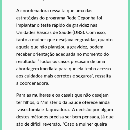
A coordenadora ressalta que uma das
estratégias do programa Rede Cegonha foi
implantar o teste rápido de gravidez nas
Unidades Básicas de Saúde (UBS). Com isso,
tanto a mulher que desejava engravidar, quanto
aquela que não planejou a gravidez, podem
receber orientação adequada no momento do
resultado. “Todos os casos precisam de uma
abordagem imediata para que ela tenha acesso
aos cuidados mais corretos e seguros”, ressalta
a coordenadora.
Para as mulheres e os casais que não desejam
ter filhos, o Ministério da Saúde oferece ainda
vasectomia e laqueadura. A decisão por algum
destes métodos precisa ser bem pensada, já que
são de difícil reversão. “Caso a mulher queira