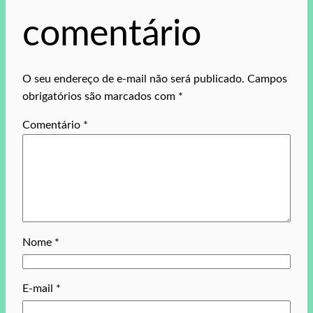
comentário
O seu endereço de e-mail não será publicado.
Campos
obrigatórios são marcados com
*
Comentário
*
Nome
*
E-mail
*