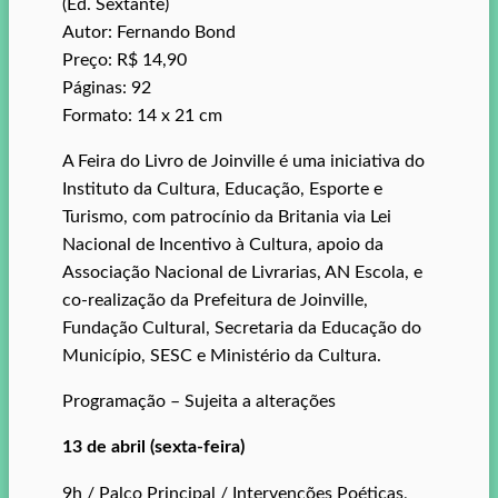
(Ed. Sextante)
Autor: Fernando Bond
Preço: R$ 14,90
Páginas: 92
Formato: 14 x 21 cm
A Feira do Livro de Joinville é uma iniciativa do
Instituto da Cultura, Educação, Esporte e
Turismo, com patrocínio da Britania via Lei
Nacional de Incentivo à Cultura, apoio da
Associação Nacional de Livrarias, AN Escola, e
co-realização da Prefeitura de Joinville,
Fundação Cultural, Secretaria da Educação do
Município, SESC e Ministério da Cultura.
Programação – Sujeita a alterações
13 de abril (sexta-feira)
9h / Palco Principal / Intervenções Poéticas,