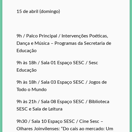
15 de abril (domingo)
9h / Palco Principal / Intervenções Poéticas,
Dança e Música – Programas da Secretaria de
Educação
9h às 18h / Sala 01 Espaço SESC / Sesc
Educação
9h às 18h / Sala 03 Espaço SESC / Jogos de
Todo o Mundo
9h às 21h / Sala 08 Espaço SESC / Biblioteca
SESC e Sala de Leitura
9h30 / Sala 10 Espaço SESC / Cine Sesc –
Olhares Joinvilenses: “Do cais ao mercado: Um