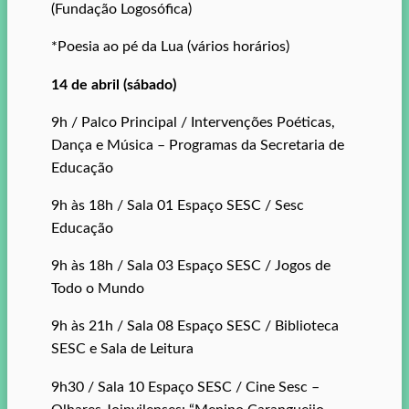
(Fundação Logosófica)
*Poesia ao pé da Lua (vários horários)
14 de abril (sábado)
9h / Palco Principal / Intervenções Poéticas,
Dança e Música – Programas da Secretaria de
Educação
9h às 18h / Sala 01 Espaço SESC / Sesc
Educação
9h às 18h / Sala 03 Espaço SESC / Jogos de
Todo o Mundo
9h às 21h / Sala 08 Espaço SESC / Biblioteca
SESC e Sala de Leitura
9h30 / Sala 10 Espaço SESC / Cine Sesc –