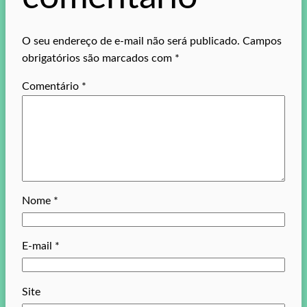
O seu endereço de e-mail não será publicado.
Campos
obrigatórios são marcados com
*
Comentário
*
Nome
*
E-mail
*
Site