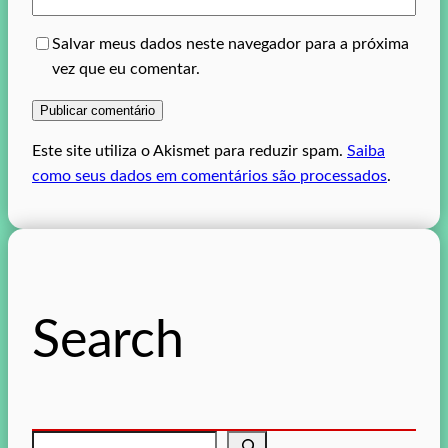
Salvar meus dados neste navegador para a próxima
vez que eu comentar.
Este site utiliza o Akismet para reduzir spam.
Saiba
como seus dados em comentários são processados
.
Search
P