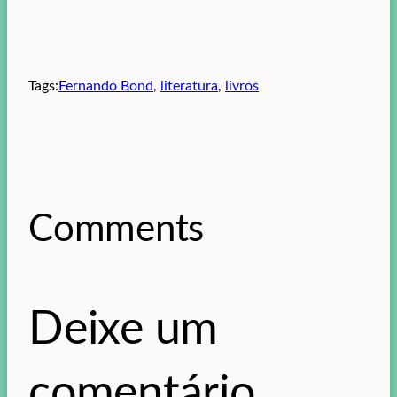
Tags:
Fernando Bond
, 
literatura
, 
livros
Comments
Deixe um
comentário