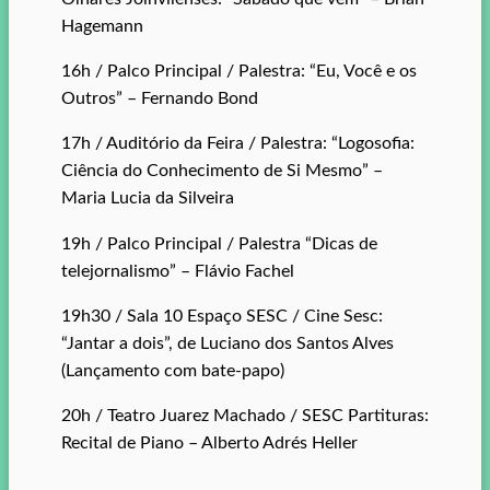
Hagemann
16h / Palco Principal / Palestra: “Eu, Você e os
Outros” – Fernando Bond
17h / Auditório da Feira / Palestra: “Logosofia:
Ciência do Conhecimento de Si Mesmo” –
Maria Lucia da Silveira
19h / Palco Principal / Palestra “Dicas de
telejornalismo” – Flávio Fachel
19h30 / Sala 10 Espaço SESC / Cine Sesc:
“Jantar a dois”, de Luciano dos Santos Alves
(Lançamento com bate-papo)
20h / Teatro Juarez Machado / SESC Partituras:
Recital de Piano – Alberto Adrés Heller