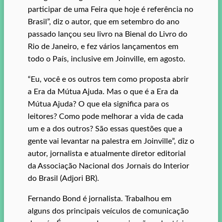
participar de uma Feira que hoje é referência no
Brasil”, diz o autor, que em setembro do ano
passado lançou seu livro na Bienal do Livro do
Rio de Janeiro, e fez vários lançamentos em
todo o País, inclusive em Joinville, em agosto.
“Eu, você e os outros tem como proposta abrir
a Era da Mútua Ajuda. Mas o que é a Era da
Mútua Ajuda? O que ela significa para os
leitores? Como pode melhorar a vida de cada
um e a dos outros? São essas questões que a
gente vai levantar na palestra em Joinville”, diz o
autor, jornalista e atualmente diretor editorial
da Associação Nacional dos Jornais do Interior
do Brasil (Adjori BR).
Fernando Bond é jornalista. Trabalhou em
alguns dos principais veículos de comunicação