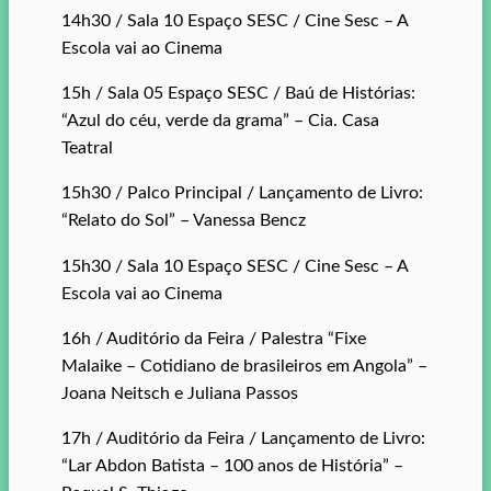
14h30 / Sala 10 Espaço SESC / Cine Sesc – A
Escola vai ao Cinema
15h / Sala 05 Espaço SESC / Baú de Histórias:
“Azul do céu, verde da grama” – Cia. Casa
Teatral
15h30 / Palco Principal / Lançamento de Livro:
“Relato do Sol” – Vanessa Bencz
15h30 / Sala 10 Espaço SESC / Cine Sesc – A
Escola vai ao Cinema
16h / Auditório da Feira / Palestra “Fixe
Malaike – Cotidiano de brasileiros em Angola” –
Joana Neitsch e Juliana Passos
17h / Auditório da Feira / Lançamento de Livro:
“Lar Abdon Batista – 100 anos de História” –