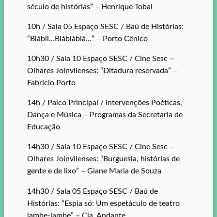
século de histórias” – Henrique Tobal
10h / Sala 05 Espaço SESC / Baú de Histórias:
“Blábli…Blábláblá…” – Porto Cênico
10h30 / Sala 10 Espaço SESC / Cine Sesc –
Olhares Joinvilenses: “Ditadura reservada” –
Fabrício Porto
14h / Palco Principal / Intervenções Poéticas,
Dança e Música – Programas da Secretaria de
Educação
14h30 / Sala 10 Espaço SESC / Cine Sesc –
Olhares Joinvilenses: “Burguesia, histórias de
gente e de lixo” – Giane Maria de Souza
14h30 / Sala 05 Espaço SESC / Baú de
Histórias: “Espia só: Um espetáculo de teatro
lambe-lambe” – Cia. Andante