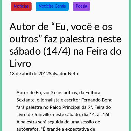
Noticias
Notícias Gerais
Poesia
Autor de “Eu, você e os
outros” faz palestra neste
sábado (14/4) na Feira do
Livro
13 de abril de 2012
Salvador Neto
Autor de Eu, você e os outros, da Editora
Sextante, o jornalista e escritor Fernando Bond
fará palestra no Palco Principal da 9ª. Feira do
Livro de Joinville, neste sábado, dia 14, às 16h.
A palestra será seguida de uma sessão de
autógrafos. “É grande a expectativa de