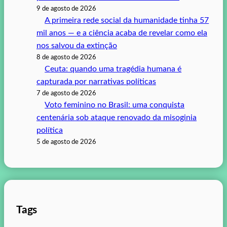
9 de agosto de 2026
A primeira rede social da humanidade tinha 57
mil anos — e a ciência acaba de revelar como ela
nos salvou da extinção
8 de agosto de 2026
Ceuta: quando uma tragédia humana é
capturada por narrativas políticas
7 de agosto de 2026
Voto feminino no Brasil: uma conquista
centenária sob ataque renovado da misoginia
política
5 de agosto de 2026
Tags