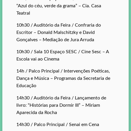
“Azul do céu, verde da grama” – Cia. Casa
Teatral
10h30 / Auditório da Feira / Confraria do
Escritor – Donald Malschitzky e David
Gonçalves – Mediação de Jura Arruda
10h30 / Sala 10 Espaço SESC / Cine Sesc – A
Escola vai ao Cinema
14h / Palco Principal / Intervenções Poéticas,
Dança e Música – Programas da Secretaria de
Educação
14h30 / Auditório da Feira / Lançamento de
livro: “Histórias para Dormir III” – Miriam
Aparecida da Rocha
14h30 / Palco Principal / Senai em Cena