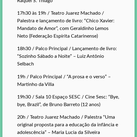
Raquel S. Thiago
17h30 às 19h / Teatro Juarez Machado /
Palestra e lançamento de livro: “Chico Xavier:
Mandato de Amor”, com Geraldinho Lemos
Neto (Federação Espírita Catarinense)
18h30 / Palco Principal / Lançamento de livro:
“Sozinho Sábado a Noite” – Luiz Antônio
Selbach
19h / Palco Principal / “A prosa e o verso” –
Martinho da Villa
19h30 / Sala 10 Espaço SESC / Cine Sesc: “Bye,
bye, Brazil”, de Bruno Barreto (12 anos)
20h / Teatro Juarez Machado / Palestra “Uma
original proposta para a educação da infância e
adolescência” – Maria Lucia da Silveira