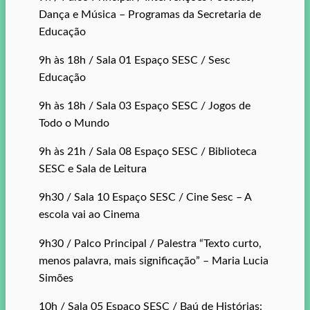
Dança e Música – Programas da Secretaria de
Educação
9h às 18h / Sala 01 Espaço SESC / Sesc
Educação
9h às 18h / Sala 03 Espaço SESC / Jogos de
Todo o Mundo
9h às 21h / Sala 08 Espaço SESC / Biblioteca
SESC e Sala de Leitura
9h30 / Sala 10 Espaço SESC / Cine Sesc – A
escola vai ao Cinema
9h30 / Palco Principal / Palestra “Texto curto,
menos palavra, mais significação” – Maria Lucia
Simões
10h / Sala 05 Espaço SESC / Baú de Histórias: