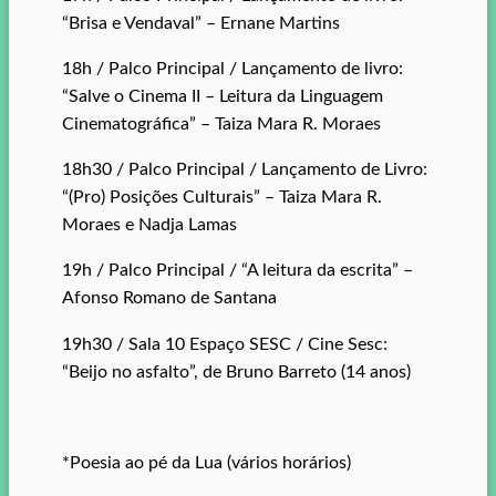
“Brisa e Vendaval” – Ernane Martins
18h / Palco Principal / Lançamento de livro:
“Salve o Cinema II – Leitura da Linguagem
Cinematográfica” – Taiza Mara R. Moraes
18h30 / Palco Principal / Lançamento de Livro:
“(Pro) Posições Culturais” – Taiza Mara R.
Moraes e Nadja Lamas
19h / Palco Principal / “A leitura da escrita” –
Afonso Romano de Santana
19h30 / Sala 10 Espaço SESC / Cine Sesc:
“Beijo no asfalto”, de Bruno Barreto (14 anos)
*Poesia ao pé da Lua (vários horários)