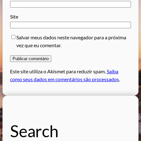
Site
Salvar meus dados neste navegador para a próxima
vez que eu comentar.
Este site utiliza o Akismet para reduzir spam.
Saiba
como seus dados em comentários são processados
.
Search