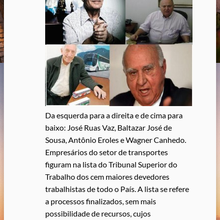
Da esquerda para a direita e de cima para
baixo: José Ruas Vaz, Baltazar José de
Sousa, Antônio Eroles e Wagner Canhedo.
Empresários do setor de transportes
figuram na lista do Tribunal Superior do
Trabalho dos cem maiores devedores
trabalhistas de todo o País. A lista se refere
a processos finalizados, sem mais
possibilidade de recursos, cujos