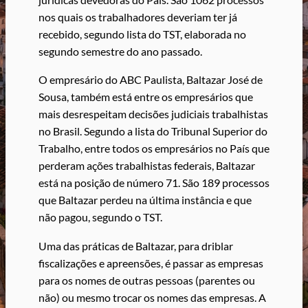
nos quais os trabalhadores deveriam ter já
recebido, segundo lista do TST, elaborada no
segundo semestre do ano passado.
O empresário do ABC Paulista, Baltazar José de
Sousa, também está entre os empresários que
mais desrespeitam decisões judiciais trabalhistas
no Brasil. Segundo a lista do Tribunal Superior do
Trabalho, entre todos os empresários no País que
perderam ações trabalhistas federais, Baltazar
está na posição de número 71. São 189 processos
que Baltazar perdeu na última instância e que
não pagou, segundo o TST.
Uma das práticas de Baltazar, para driblar
fiscalizações e apreensões, é passar as empresas
para os nomes de outras pessoas (parentes ou
não) ou mesmo trocar os nomes das empresas. A