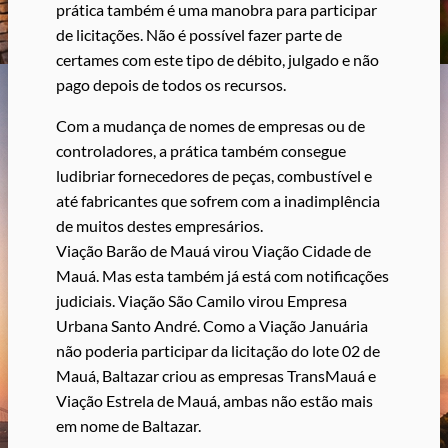
prática também é uma manobra para participar
de licitações. Não é possível fazer parte de
certames com este tipo de débito, julgado e não
pago depois de todos os recursos.
Com a mudança de nomes de empresas ou de
controladores, a prática também consegue
ludibriar fornecedores de peças, combustível e
até fabricantes que sofrem com a inadimplência
de muitos destes empresários.
Viação Barão de Mauá virou Viação Cidade de
Mauá. Mas esta também já está com notificações
judiciais. Viação São Camilo virou Empresa
Urbana Santo André. Como a Viação Januária
não poderia participar da licitação do lote 02 de
Mauá, Baltazar criou as empresas TransMauá e
Viação Estrela de Mauá, ambas não estão mais
em nome de Baltazar.