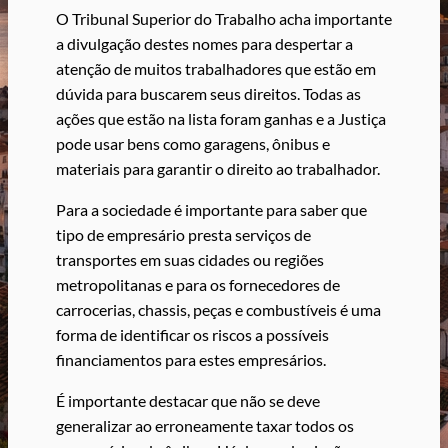
O Tribunal Superior do Trabalho acha importante
a divulgação destes nomes para despertar a
atenção de muitos trabalhadores que estão em
dúvida para buscarem seus direitos. Todas as
ações que estão na lista foram ganhas e a Justiça
pode usar bens como garagens, ônibus e
materiais para garantir o direito ao trabalhador.
Para a sociedade é importante para saber que
tipo de empresário presta serviços de
transportes em suas cidades ou regiões
metropolitanas e para os fornecedores de
carrocerias, chassis, peças e combustíveis é uma
forma de identificar os riscos a possíveis
financiamentos para estes empresários.
É importante destacar que não se deve
generalizar ao erroneamente taxar todos os