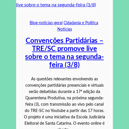
Blog-noticias-geral
Cidadania e Política
Noticias
Convenções Partidárias –
TRE/SC promove live
sobre o tema na segunda-
feira (3/8)
As questões relevantes envolvendo as
convenções partidárias presenciais e virtuais
serão debatidas durante a 17ª edição da
Quarentena Produtiva, na próxima segunda-
feira (3), com transmissão ao vivo pelo canal
do TRE-SC no Youtube a partir das 17 horas.
O projeto é uma iniciativa da Escola Judiciária
Eleitoral de Santa Catarina. O evento online é