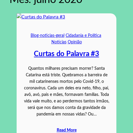
Blog-noticias-geral
Cidadania e Política
Noticias
Opinião
Curtas do Palavra #3
Quantos milhares precisam morrer? Santa
Catarina está triste. Quebramos a barreira de
mil catarinenses mortos pelo Covid-19, o
coronavírus. Cada um deles era neto, filho, pai,
avô, avó, pais e mães, formavam famílias. Toda
vida vale muito, e ao perdermos tantos irmãos,
será que nos damos conta da gravidade da
pandemia em nossas vidas? Ou…
Read More