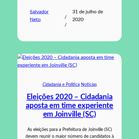
Salvador
31 de julho de
/
Neto
2020
/
Cidadania e Política
Noticias
Eleições 2020 – Cidadania
aposta em time experiente
em Joinville (SC)
As eleições para a Prefeitura de Joinville (SC)
devem reunir o maior número de candidatos à