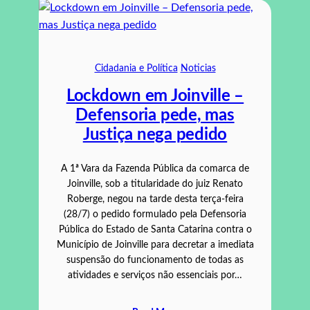
Cidadania e Política
Noticias
Lockdown em Joinville –
Defensoria pede, mas
Justiça nega pedido
A 1ª Vara da Fazenda Pública da comarca de
Joinville, sob a titularidade do juiz Renato
Roberge, negou na tarde desta terça-feira
(28/7) o pedido formulado pela Defensoria
Pública do Estado de Santa Catarina contra o
Município de Joinville para decretar a imediata
suspensão do funcionamento de todas as
atividades e serviços não essenciais por…