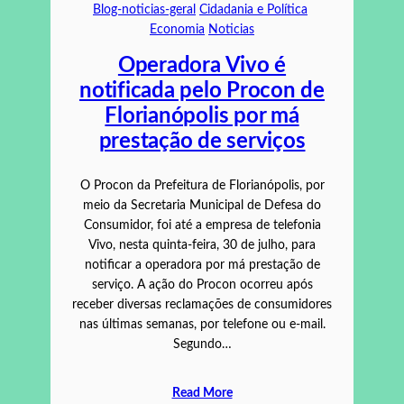
Blog-noticias-geral
Cidadania e Política
Economia
Noticias
Operadora Vivo é
notificada pelo Procon de
Florianópolis por má
prestação de serviços
O Procon da Prefeitura de Florianópolis, por
meio da Secretaria Municipal de Defesa do
Consumidor, foi até a empresa de telefonia
Vivo, nesta quinta-feira, 30 de julho, para
notificar a operadora por má prestação de
serviço. A ação do Procon ocorreu após
receber diversas reclamações de consumidores
nas últimas semanas, por telefone ou e-mail.
Segundo…
Read More