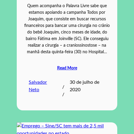
Quem acompanha o Palavra Livre sabe que
estamos apoiando a campanha Todos por
Joaquim, que consiste em buscar recursos
financeiros para bancar uma cirurgia no crânio
do bebê Joaquim, cinco meses de idade, do
bairro Fátima em Joinville (SC). Ele conseguiu
realizar a cirurgia – a craniossinostose – na
manhã desta quinta-feira (30) no Hospital…
Read More
Salvador
30 de julho de
/
Neto
2020
/