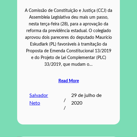
A Comissão de Constituição e Justiça (CCJ) da
Assembleia Legislativa deu mais um passo,
nesta terça-feira (28), para a aprovação da
reforma da previdência estadual. O colegiado
aprovou dois pareceres do deputado Maurício
Eskudlark (PL) favoráveis à tramitação da
Proposta de Emenda Constitucional 13/2019
e do Projeto de Lei Complementar (PLC)
33/2019, que mudam o…
Read More
Salvador
29 de julho de
/
Neto
2020
/