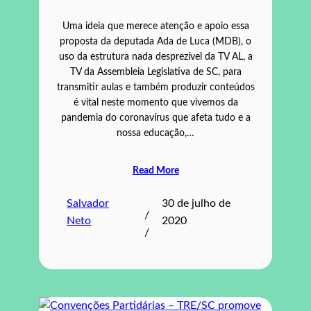
Uma ideia que merece atenção e apoio essa
proposta da deputada Ada de Luca (MDB), o
uso da estrutura nada desprezível da TV AL, a
TV da Assembleia Legislativa de SC, para
transmitir aulas e também produzir conteúdos
é vital neste momento que vivemos da
pandemia do coronavírus que afeta tudo e a
nossa educação,…
Read More
Salvador
30 de julho de
/
Neto
2020
/