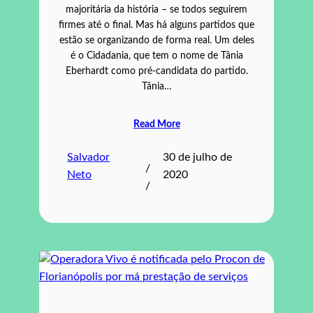
majoritária da história – se todos seguirem
firmes até o final. Mas há alguns partidos que
estão se organizando de forma real. Um deles
é o Cidadania, que tem o nome de Tânia
Eberhardt como pré-candidata do partido.
Tânia…
Read More
Salvador
30 de julho de
/
Neto
2020
/