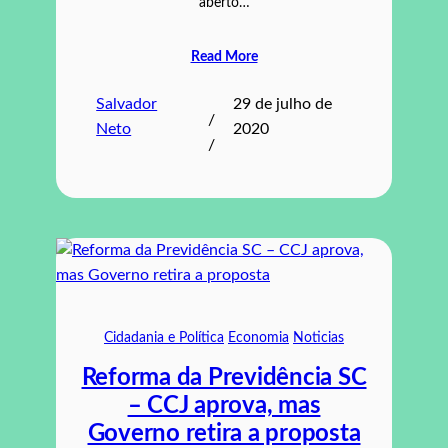
aberto…
Read More
Salvador
29 de julho de
/
Neto
2020
/
Cidadania e Política
Economia
Noticias
Reforma da Previdência SC
– CCJ aprova, mas
Governo retira a proposta