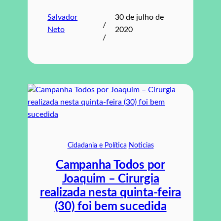
Salvador
30 de julho de
/
Neto
2020
/
Cidadania e Política
Noticias
Campanha Todos por
Joaquim – Cirurgia
realizada nesta quinta-feira
(30) foi bem sucedida