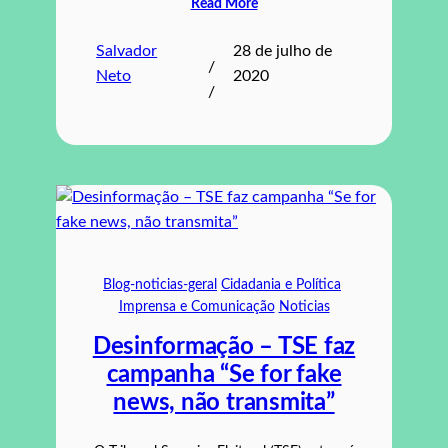
Read More
Salvador
28 de julho de
/
Neto
2020
/
Blog-noticias-geral
Cidadania e Política
Imprensa e Comunicação
Noticias
Desinformação – TSE faz
campanha “Se for fake
news, não transmita”