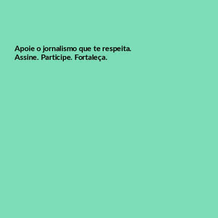
Apoie o jornalismo que te respeita.
Assine. Participe. Fortaleça.