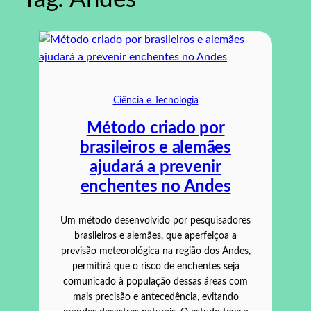
Ciência e Tecnologia
Método criado por
brasileiros e alemães
ajudará a prevenir
enchentes no Andes
Um método desenvolvido por pesquisadores
brasileiros e alemães, que aperfeiçoa a
previsão meteorológica na região dos Andes,
permitirá que o risco de enchentes seja
comunicado à população dessas áreas com
mais precisão e antecedência, evitando