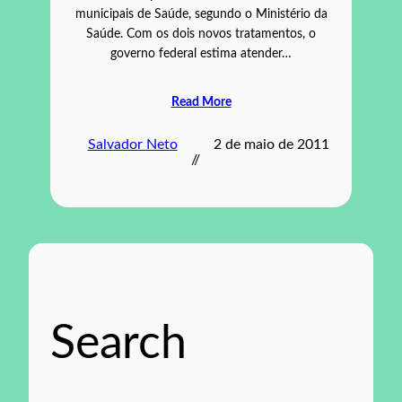
municipais de Saúde, segundo o Ministério da
Saúde. Com os dois novos tratamentos, o
governo federal estima atender…
Read More
Salvador Neto
2 de maio de 2011
//
Search