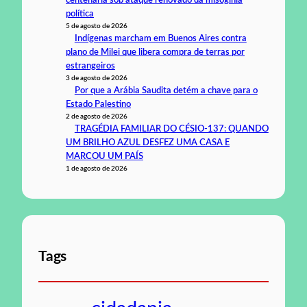
política
5 de agosto de 2026
Indígenas marcham em Buenos Aires contra
plano de Milei que libera compra de terras por
estrangeiros
3 de agosto de 2026
Por que a Arábia Saudita detém a chave para o
Estado Palestino
2 de agosto de 2026
TRAGÉDIA FAMILIAR DO CÉSIO-137: QUANDO
UM BRILHO AZUL DESFEZ UMA CASA E
MARCOU UM PAÍS
1 de agosto de 2026
Tags