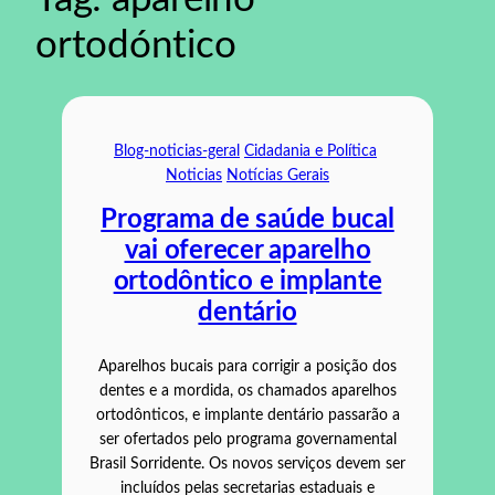
ortodóntico
Blog-noticias-geral
Cidadania e Política
Noticias
Notícias Gerais
Programa de saúde bucal
vai oferecer aparelho
ortodôntico e implante
dentário
Aparelhos bucais para corrigir a posição dos
dentes e a mordida, os chamados aparelhos
ortodônticos, e implante dentário passarão a
ser ofertados pelo programa governamental
Brasil Sorridente. Os novos serviços devem ser
incluídos pelas secretarias estaduais e