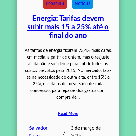
Economia
Noticias
Energia: Tarifas devem
subir mais 15 a 25% até o
final do ano
As tarifas de energia ficaram 23,4% mais caras,
em média, a partir de ontem, mas o reajuste
ainda não é suficiente para cobrir todos os
custos previstos para 2015. No mercado, fala-
se na necessidade de outra alta, entre 15% e
25%, nas datas de aniversário de cada
concessão, para repasse dos gastos com
compra de…
Read More
Salvador
3 de março de
/
Neto
2015