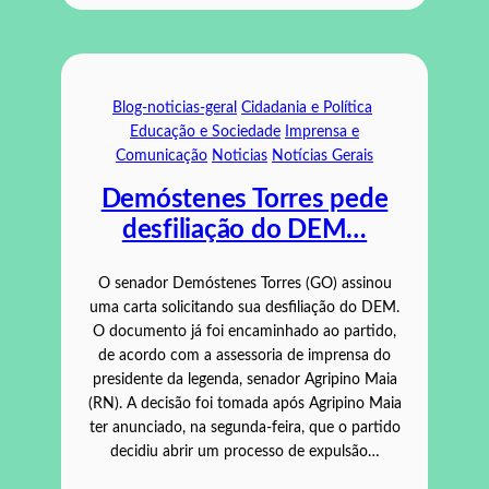
Blog-noticias-geral
Cidadania e Política
Educação e Sociedade
Imprensa e
Comunicação
Noticias
Notícias Gerais
Demóstenes Torres pede
desfiliação do DEM…
O senador Demóstenes Torres (GO) assinou
uma carta solicitando sua desfiliação do DEM.
O documento já foi encaminhado ao partido,
de acordo com a assessoria de imprensa do
presidente da legenda, senador Agripino Maia
(RN). A decisão foi tomada após Agripino Maia
ter anunciado, na segunda-feira, que o partido
decidiu abrir um processo de expulsão…