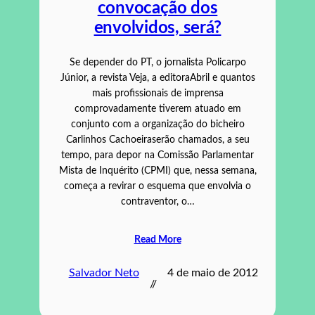
convocação dos
envolvidos, será?
Se depender do PT, o jornalista Policarpo
Júnior, a revista Veja, a editoraAbril e quantos
mais profissionais de imprensa
comprovadamente tiverem atuado em
conjunto com a organização do bicheiro
Carlinhos Cachoeiraserão chamados, a seu
tempo, para depor na Comissão Parlamentar
Mista de Inquérito (CPMI) que, nessa semana,
começa a revirar o esquema que envolvia o
contraventor, o…
Read More
Salvador Neto
4 de maio de 2012
//