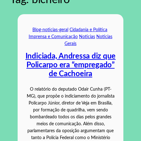
Blog-noticias-geral
Cidadania e Política
Imprensa e Comunicação
Noticias
Notícias
Gerais
Indiciada, Andressa diz que
Policarpo era “empregado”
de Cachoeira
O relatório do deputado Odair Cunha (PT-
MG), que propõe o indiciamento do jornalista
Policarpo Júnior, diretor de Veja em Brasília,
por formação de quadrilha, vem sendo
bombardeado todos os dias pelos grandes
meios de comunicação. Além disso,
parlamentares da oposição argumentam que
tanto a Polícia Federal como o Ministério