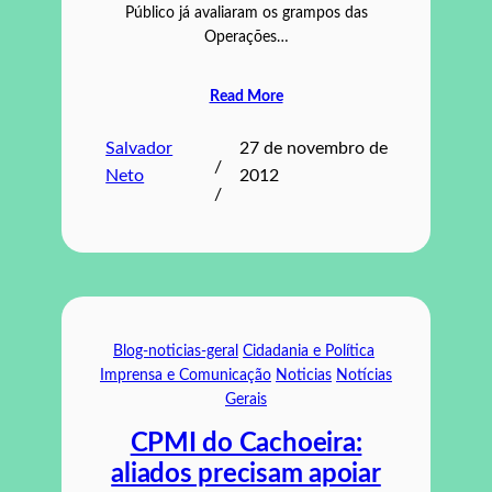
Público já avaliaram os grampos das
Operações…
Read More
Salvador
27 de novembro de
/
Neto
2012
/
Blog-noticias-geral
Cidadania e Política
Imprensa e Comunicação
Noticias
Notícias
Gerais
CPMI do Cachoeira:
aliados precisam apoiar