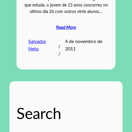
que estuda, o jovem de 13 anos concorreu no
último dia 26 com outros vinte alunos…
Read More
Salvador
4 de novembro de
/
Neto
2011
/
Search