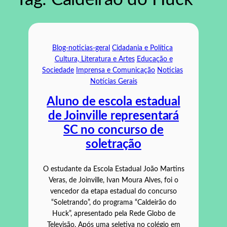
Blog-noticias-geral
Cidadania e Política
Cultura, Literatura e Artes
Educação e
Sociedade
Imprensa e Comunicação
Noticias
Notícias Gerais
Aluno de escola estadual
de Joinville representará
SC no concurso de
soletração
O estudante da Escola Estadual João Martins
Veras, de Joinville, Ivan Moura Alves, foi o
vencedor da etapa estadual do concurso
“Soletrando”, do programa “Caldeirão do
Huck”, apresentado pela Rede Globo de
Televisão. Após uma seletiva no colégio em