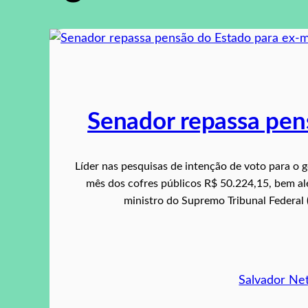
Senador repassa pen
Líder nas pesquisas de intenção de voto para o
mês dos cofres públicos R$ 50.224,15, bem al
ministro do Supremo Tribunal Federal (
Salvador Ne