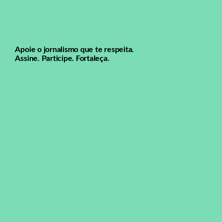
Apoie o jornalismo que te respeita.
Assine. Participe. Fortaleça.