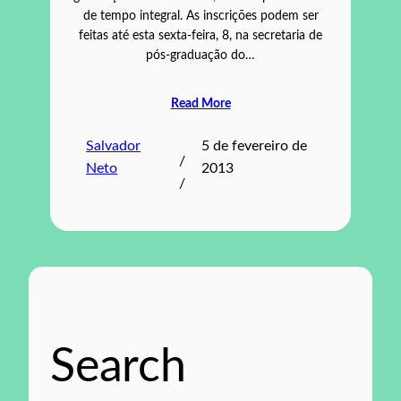
de tempo integral. As inscrições podem ser
feitas até esta sexta-feira, 8, na secretaria de
pós-graduação do…
Read More
Salvador
5 de fevereiro de
/
Neto
2013
/
Search