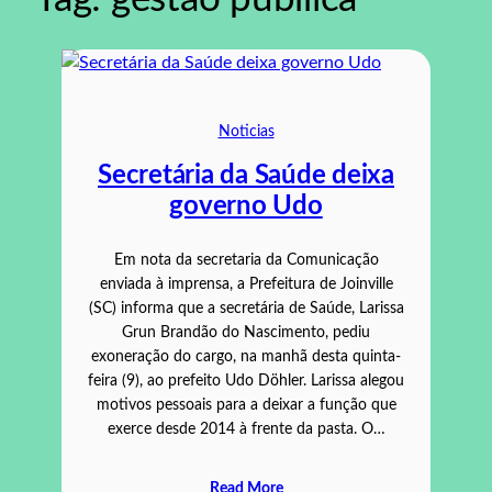
Noticias
Secretária da Saúde deixa
governo Udo
Em nota da secretaria da Comunicação
enviada à imprensa, a Prefeitura de Joinville
(SC) informa que a secretária de Saúde, Larissa
Grun Brandão do Nascimento, pediu
exoneração do cargo, na manhã desta quinta-
feira (9), ao prefeito Udo Döhler. Larissa alegou
motivos pessoais para a deixar a função que
exerce desde 2014 à frente da pasta. O…
Read More