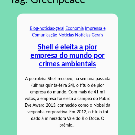
Blog-noticias-geral
Economia
Imprensa e
Comunicação
Noticias
Notícias Gerais
Shell é eleita a pior
empresa do mundo por
crimes ambientais
A petroleira Shell recebeu, na semana passada
(última quinta-feira 24), o título de pior
empresa do mundo. Com mais de 41 mil
votos, a empresa foi eleita a campeã do Public
Eye Award 2013, conhecido como o Nobel da
vergonha corporativa. Em 2012, o título foi
dado à mineradora Vale do Rio Doce. O
prêmio…