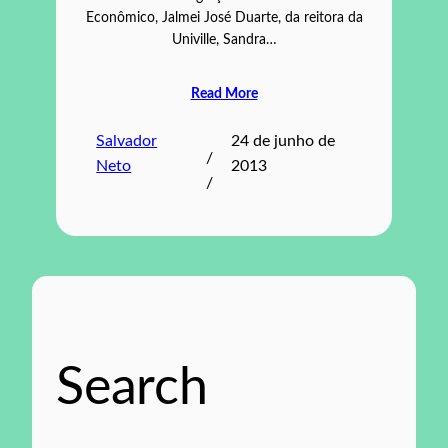
Econômico, Jalmei José Duarte, da reitora da
Univille, Sandra…
Read More
Salvador
24 de junho de
/
Neto
2013
/
Search