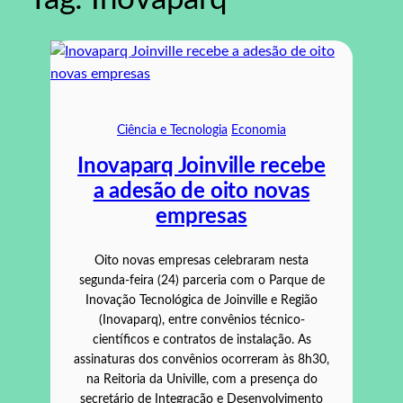
Ciência e Tecnologia
Economia
Inovaparq Joinville recebe
a adesão de oito novas
empresas
Oito novas empresas celebraram nesta
segunda-feira (24) parceria com o Parque de
Inovação Tecnológica de Joinville e Região
(Inovaparq), entre convênios técnico-
científicos e contratos de instalação. As
assinaturas dos convênios ocorreram às 8h30,
na Reitoria da Univille, com a presença do
secretário de Integração e Desenvolvimento