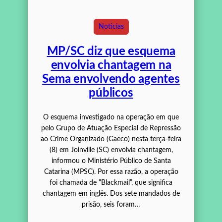
Noticias
MP/SC diz que esquema
envolvia chantagem na
Sema envolvendo agentes
públicos
O esquema investigado na operação em que
pelo Grupo de Atuação Especial de Repressão
ao Crime Organizado (Gaeco) nesta terça-feira
(8) em Joinville (SC) envolvia chantagem,
informou o Ministério Público de Santa
Catarina (MPSC). Por essa razão, a operação
foi chamada de “Blackmail”, que significa
chantagem em inglês. Dos sete mandados de
prisão, seis foram…