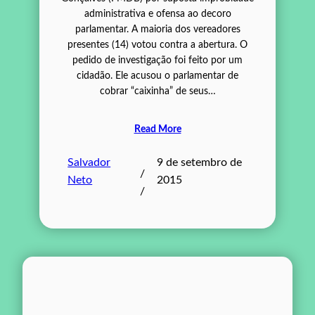
administrativa e ofensa ao decoro
parlamentar. A maioria dos vereadores
presentes (14) votou contra a abertura. O
pedido de investigação foi feito por um
cidadão. Ele acusou o parlamentar de
cobrar “caixinha” de seus…
Read More
Salvador
9 de setembro de
/
Neto
2015
/