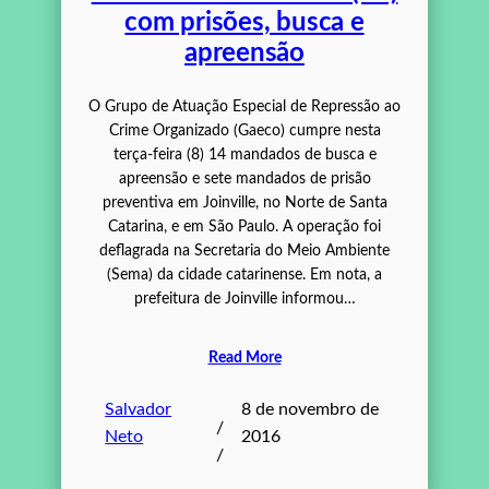
com prisões, busca e
apreensão
O Grupo de Atuação Especial de Repressão ao
Crime Organizado (Gaeco) cumpre nesta
terça-feira (8) 14 mandados de busca e
apreensão e sete mandados de prisão
preventiva em Joinville, no Norte de Santa
Catarina, e em São Paulo. A operação foi
deflagrada na Secretaria do Meio Ambiente
(Sema) da cidade catarinense. Em nota, a
prefeitura de Joinville informou…
Read More
Salvador
8 de novembro de
/
Neto
2016
/