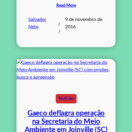
Read More
Salvador
9 de novembro de
/
Neto
2016
/
Noticias
Gaeco deflagra operação
na Secretaria do Meio
Ambiente em Joinville (SC)