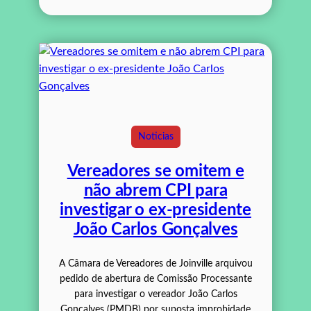
Noticias
Vereadores se omitem e
não abrem CPI para
investigar o ex-presidente
João Carlos Gonçalves
A Câmara de Vereadores de Joinville arquivou
pedido de abertura de Comissão Processante
para investigar o vereador João Carlos
Gonçalves (PMDB) por suposta improbidade