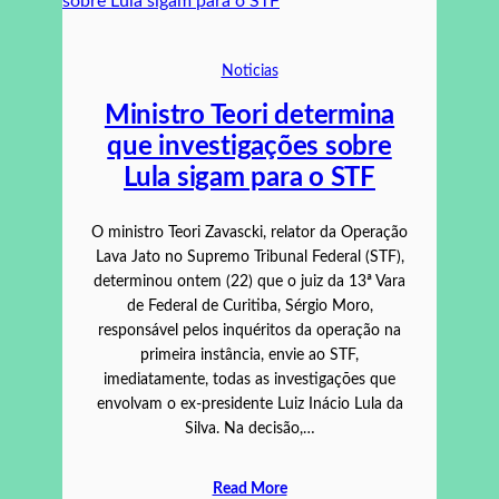
Noticias
Ministro Teori determina
que investigações sobre
Lula sigam para o STF
O ministro Teori Zavascki, relator da Operação
Lava Jato no Supremo Tribunal Federal (STF),
determinou ontem (22) que o juiz da 13ª Vara
de Federal de Curitiba, Sérgio Moro,
responsável pelos inquéritos da operação na
primeira instância, envie ao STF,
imediatamente, todas as investigações que
envolvam o ex-presidente Luiz Inácio Lula da
Silva. Na decisão,…
Read More