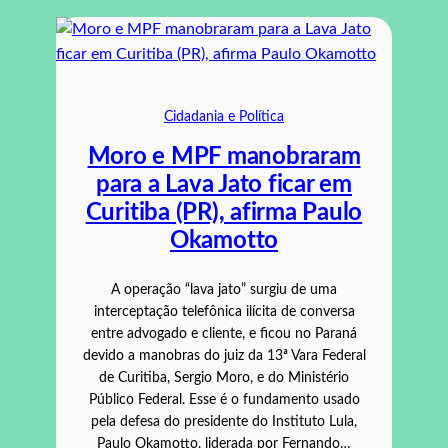
Cidadania e Política
Moro e MPF manobraram
para a Lava Jato ficar em
Curitiba (PR), afirma Paulo
Okamotto
A operação “lava jato” surgiu de uma
interceptação telefônica ilícita de conversa
entre advogado e cliente, e ficou no Paraná
devido a manobras do juiz da 13ª Vara Federal
de Curitiba, Sergio Moro, e do Ministério
Público Federal. Esse é o fundamento usado
pela defesa do presidente do Instituto Lula,
Paulo Okamotto, liderada por Fernando…