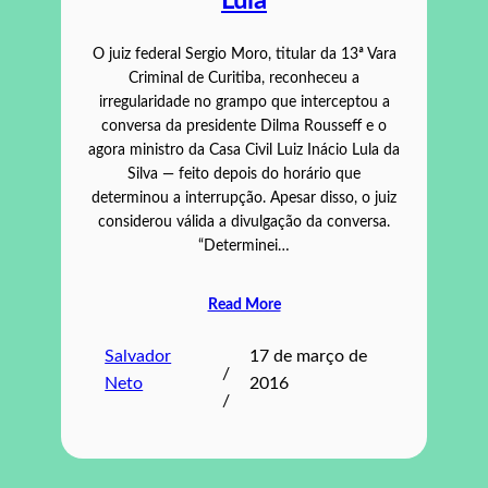
Lula
O juiz federal Sergio Moro, titular da 13ª Vara
Criminal de Curitiba, reconheceu a
irregularidade no grampo que interceptou a
conversa da presidente Dilma Rousseff e o
agora ministro da Casa Civil Luiz Inácio Lula da
Silva — feito depois do horário que
determinou a interrupção. Apesar disso, o juiz
considerou válida a divulgação da conversa.
“Determinei…
Read More
Salvador
17 de março de
/
Neto
2016
/