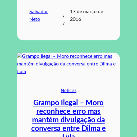
Salvador
17 de março de
/
Neto
2016
/
Noticias
Grampo Ilegal – Moro
reconhece erro mas
mantém divulgação da
conversa entre Dilma e