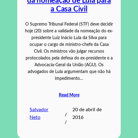
da nomeação de Lula para
a Casa Civil
O Supremo Tribunal Federal (STF) deve decidir
hoje (20) sobre a validade da nomeação do ex-
presidente Luiz Inácio Lula da Silva para
ocupar o cargo de ministro-chefe da Casa
Civil. Os ministros vão julgar recursos
protocolados pela defesa do ex-presidente e a
Advocacia-Geral da União (AGU). Os
advogados de Lula argumentam que não há
impedimento…
Read More
Salvador
20 de abril de
/
Neto
2016
/