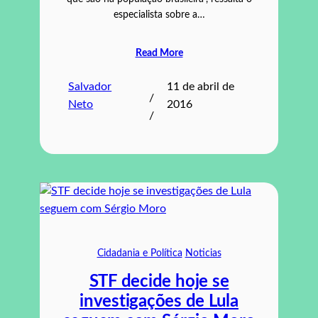
especialista sobre a…
Read More
Salvador
11 de abril de
/
Neto
2016
/
Cidadania e Política
Noticias
STF decide hoje se
investigações de Lula