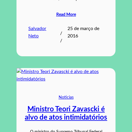
Read More
Salvador
25 de março de
/
Neto
2016
/
Noticias
Ministro Teori Zavascki é
alvo de atos intimidatórios