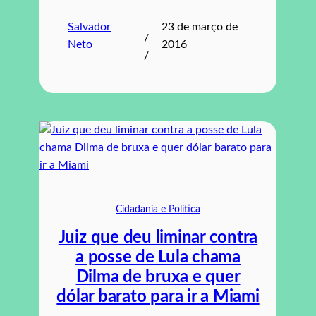
Salvador
23 de março de
/
Neto
2016
/
Cidadania e Política
Juiz que deu liminar contra
a posse de Lula chama
Dilma de bruxa e quer
dólar barato para ir a Miami