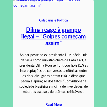
Cidadania e Política
Dilma reage à grampo
ilegal – “Golpes começam
assim”
Ao dar posse ao ex-presidente Luiz Inácio Lula
da Silva como ministro-chefe da Casa Civil, a
presidenta Dilma Rousseff criticou hoje (17) as
interceptações de conversas telefônicas entre
os dois, divulgadas ontem (16), e disse que
pedirá a apuração dos fatos. “Convulsionar a
sociedade brasileira em cima de inverdades, de
métodos escusos, de práticas criticáveis…
Read More