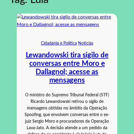
Cidadania e Política
Noticias
Lewandowski tira sigilo de
conversas entre Moro e
Dallagnol; acesse as
mensagens
O ministro do Supremo Tribunal Federal (STF)
Ricardo Lewandowski retirou o sigilo de
mensagens obtidas no âmbito da Operação
Spoofing, que envolvem conversas entre o ex-
juiz Sergio Moro e procuradores da Operação
Lava-Jato. A decisão atende a um pedido da