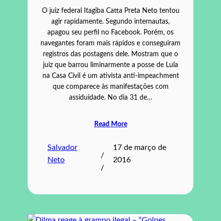
O juiz federal Itagiba Catta Preta Neto tentou
agir rapidamente. Segundo internautas,
apagou seu perfil no Facebook. Porém, os
navegantes foram mais rápidos e conseguiram
registros das postagens dele. Mostram que o
juiz que barrou liminarmente a posse de Lula
na Casa Civil é um ativista anti-impeachment
que comparece às manifestações com
assiduidade. No dia 31 de…
Read More
Salvador
17 de março de
/
Neto
2016
/