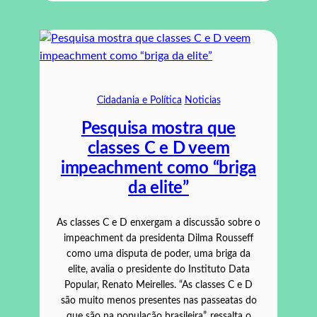
Cidadania e Política
Noticias
Pesquisa mostra que
classes C e D veem
impeachment como “briga
da elite”
As classes C e D enxergam a discussão sobre o
impeachment da presidenta Dilma Rousseff
como uma disputa de poder, uma briga da
elite, avalia o presidente do Instituto Data
Popular, Renato Meirelles. “As classes C e D
são muito menos presentes nas passeatas do
que são na população brasileira”, ressalta o