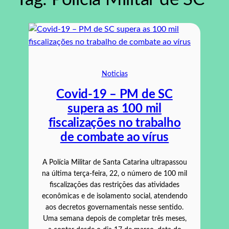
Noticias
Covid-19 – PM de SC
supera as 100 mil
fiscalizações no trabalho
de combate ao vírus
A Polícia Militar de Santa Catarina ultrapassou
na última terça-feira, 22, o número de 100 mil
fiscalizações das restrições das atividades
econômicas e de isolamento social, atendendo
aos decretos governamentais nesse sentido.
Uma semana depois de completar três meses,