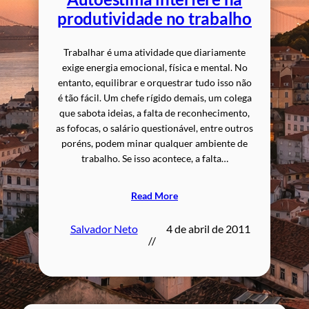
produtividade no trabalho
Trabalhar é uma atividade que diariamente
exige energia emocional, física e mental. No
entanto, equilibrar e orquestrar tudo isso não
é tão fácil. Um chefe rígido demais, um colega
que sabota ideias, a falta de reconhecimento,
as fofocas, o salário questionável, entre outros
poréns, podem minar qualquer ambiente de
trabalho. Se isso acontece, a falta…
Read More
Salvador Neto
4 de abril de 2011
//