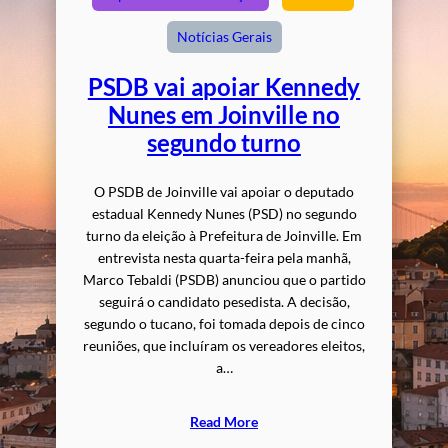
Notícias Gerais
PSDB vai apoiar Kennedy
Nunes em Joinville no
segundo turno
O PSDB de Joinville vai apoiar o deputado
estadual Kennedy Nunes (PSD) no segundo
turno da eleição à Prefeitura de Joinville. Em
entrevista nesta quarta-feira pela manhã,
Marco Tebaldi (PSDB) anunciou que o partido
seguirá o candidato pesedista. A decisão,
segundo o tucano, foi tomada depois de cinco
reuniões, que incluíram os vereadores eleitos,
a…
Read More