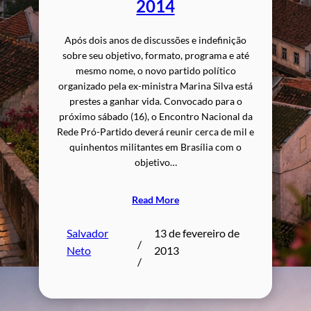
2014
Após dois anos de discussões e indefinição
sobre seu objetivo, formato, programa e até
mesmo nome, o novo partido político
organizado pela ex-ministra Marina Silva está
prestes a ganhar vida. Convocado para o
próximo sábado (16), o Encontro Nacional da
Rede Pró-Partido deverá reunir cerca de mil e
quinhentos militantes em Brasília com o
objetivo…
Read More
Salvador
13 de fevereiro de
/
Neto
2013
/