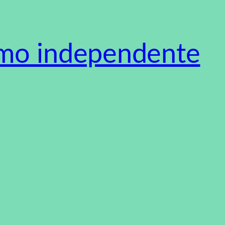
smo independente