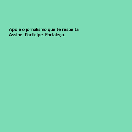
Apoie o jornalismo que te respeita.
Assine. Participe. Fortaleça.