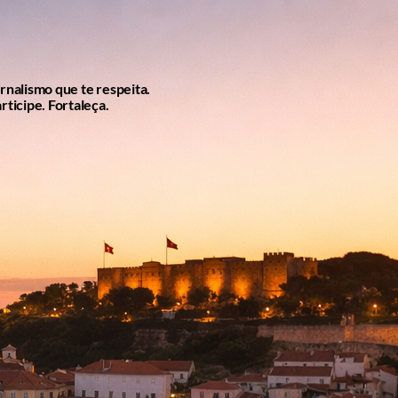
ornalismo que te respeita.
rticipe. Fortaleça.