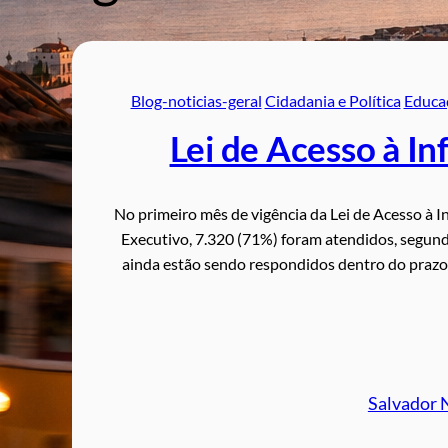
Blog-noticias-geral
Cidadania e Política
Educa
Lei de Acesso à 
No primeiro mês de vigência da Lei de Acesso à I
Executivo, 7.320 (71%) foram atendidos, segun
ainda estão sendo respondidos dentro do prazo 
Salvador 