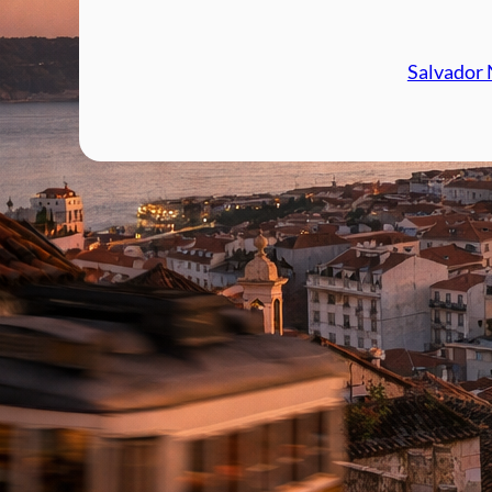
Salvador