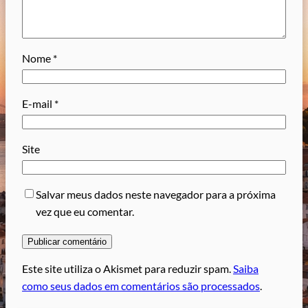
Nome
*
E-mail
*
Site
Salvar meus dados neste navegador para a próxima
vez que eu comentar.
Este site utiliza o Akismet para reduzir spam.
Saiba
como seus dados em comentários são processados
.