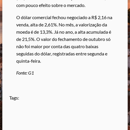
com pouco efeito sobre o mercado.
O dólar comercial fechou negociado a R$ 2,16 na
venda, alta de 2,61%. No mês, a valorização da
moeda é de 13,3%. Já no ano, a alta acumulada é
de 21,5%. O valor do fechamento de outubro só
não foi maior por conta das quatro baixas
seguidas do dólar, registradas entre segunda e
quinta-feira.
Fonte: G1
Tags: