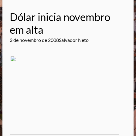
Dólar inicia novembro
em alta
3 de novembro de 2008
Salvador Neto