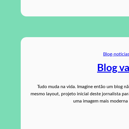
Blog-noticia
Blog va
Tudo muda na vida. Imagine então um blog nã
mesmo layout, projeto inicial deste jornalista pa
uma imagem mais moderna n