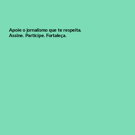
Apoie o jornalismo que te respeita.
Assine. Participe. Fortaleça.