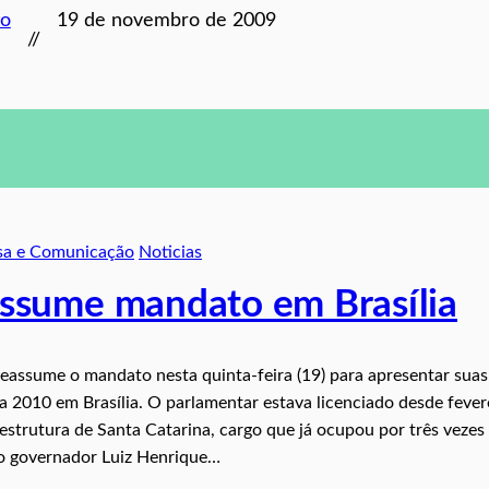
to
19 de novembro de 2009
//
sa e Comunicação
Noticias
ssume mandato em Brasília
assume o mandato nesta quinta-feira (19) para apresentar suas
 2010 em Brasília. O parlamentar estava licenciado desde fever
estrutura de Santa Catarina, cargo que já ocupou por três vezes
o governador Luiz Henrique…