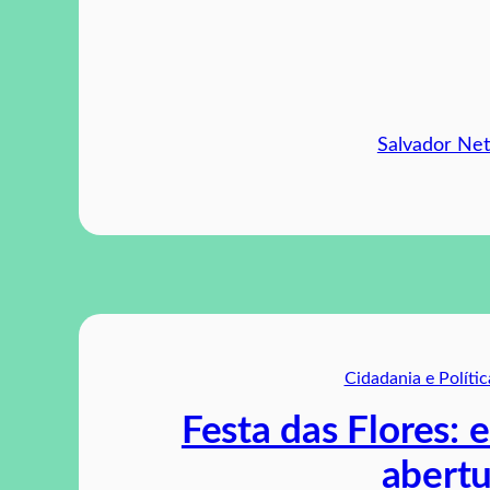
Salvador Ne
Cidadania e Polític
Festa das Flores: 
abertu