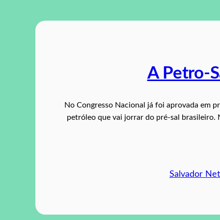
A Petro-
No Congresso Nacional já foi aprovada em pr
petróleo que vai jorrar do pré-sal brasileiro
Salvador Ne