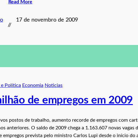
Read More
to
17 de novembro de 2009
//
e Política
Economia
Noticias
 milhão de empregos em 2009
vos postos de trabalho, aumento recorde de empregos com cart
os anteriores. O saldo de 2009 chega a 1.163.607 novas vagas 
empregos prevista pelo ministro Carlos Lupi desde o início do 