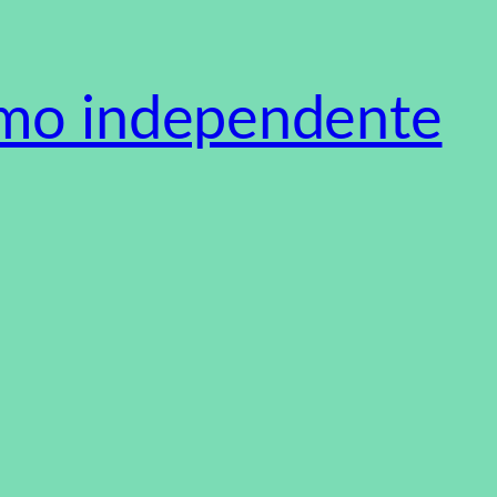
smo independente